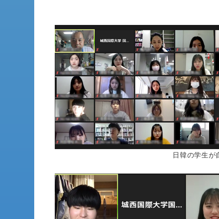
日韓の学生が