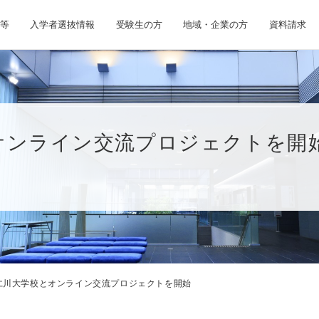
等
入学者選抜情報
受験生の方
地域・企業の方
資料請求
オンライン交流プロジェクトを開
仁川大学校とオンライン交流プロジェクトを開始