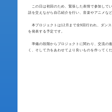
この日は初回のため、緊張した表情で参加してい
語を交えながら自己紹介を行い、音楽やアニメな
本プロジェクトは12月まで全9回行われ、ダン
を発表する予定です。
準備の段階からプロジェクトに関わり、交流の進
く、そして力をあわせてより良いものを作ってく