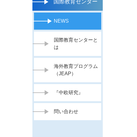
国際教育センター
NEWS
国際教育センターと
は
海外教育プログラム
（JEAP）
『中欧研究』
問い合わせ