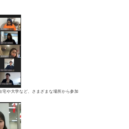
自宅や大学など、さまざまな場所から参加