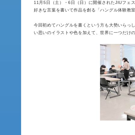
11月5日（土）・6日（日）に開催されたJIUフ
好きな言葉を書いて作品を創る「ハングル体験教室
今回初めてハングルを書くという方も大勢いらっ
い思いのイラストや色を加えて、世界に一つだけ