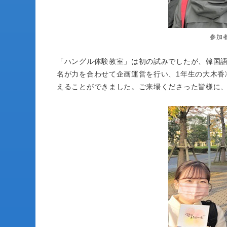
参加
「ハングル体験教室」は初の試みでしたが、韓国語
名が力を合わせて企画運営を行い、1年生の大木香
えることができました。ご来場くださった皆様に