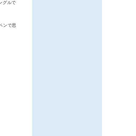
ングルで
ペンで思