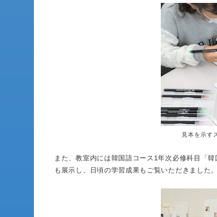
見本を示す
また、教室内には韓国語コース1年次必修科目「韓
も展示し、日頃の学習成果もご覧いただきました