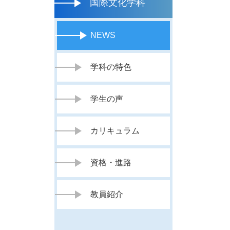
国際文化学科
NEWS
学科の特色
学生の声
カリキュラム
資格・進路
教員紹介