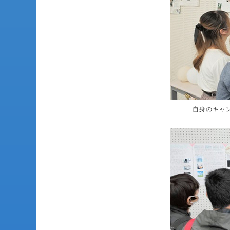
自身のキャ