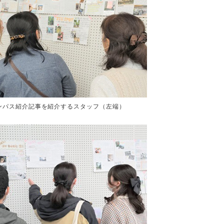
ンパス紹介記事を紹介するスタッフ（左端）