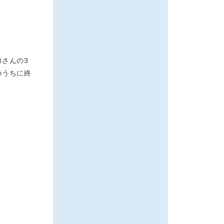
さんの3
のうちに終