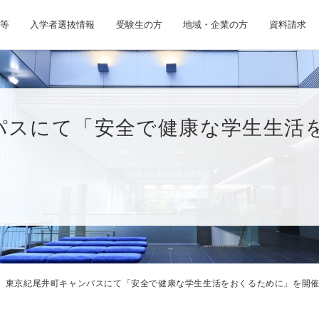
等
入学者選抜情報
受験生の方
地域・企業の方
資料請求
パスにて「安全で健康な学生生活
東京紀尾井町キャンパスにて「安全で健康な学生生活をおくるために」を開