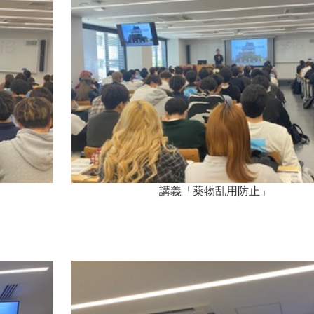
講義「薬物乱用防止」