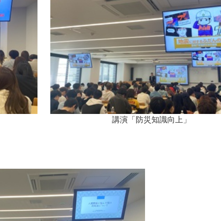
講演「防災知識向上」