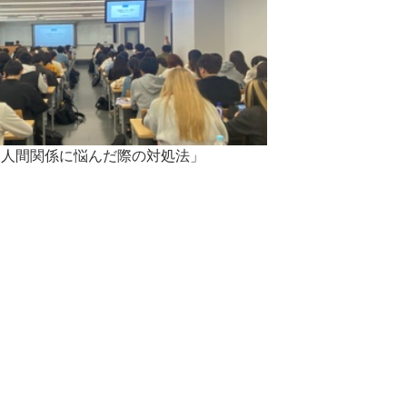
「人間関係に悩んだ際の対処法」