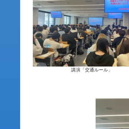
講演「交通ルール」