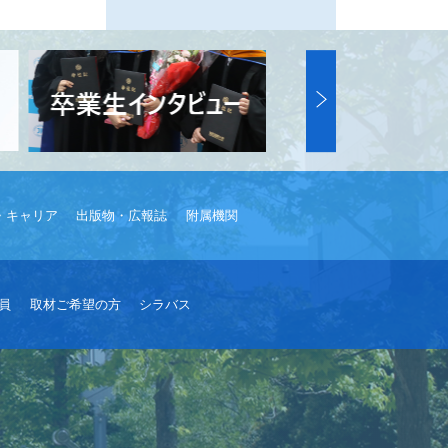
・キャリア
出版物・広報誌
附属機関
員
取材ご希望の方
シラバス