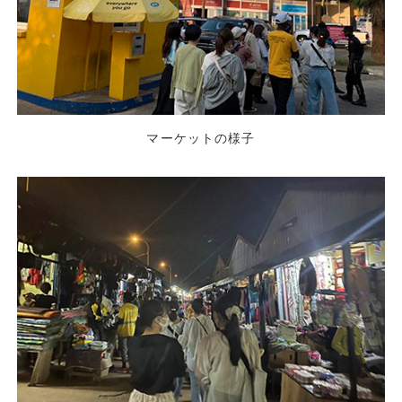
マーケットの様子