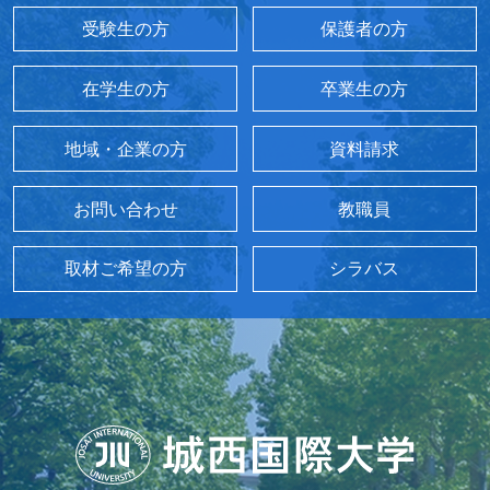
受験生の方
保護者の方
在学生の方
卒業生の方
地域・企業の方
資料請求
お問い合わせ
教職員
取材ご希望の方
シラバス