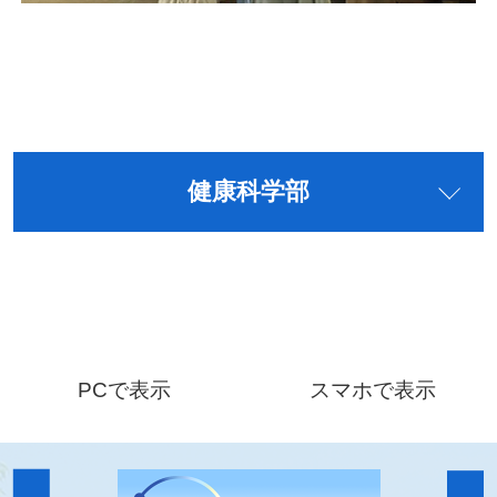
健康科学部
PCで表示
スマホで表示