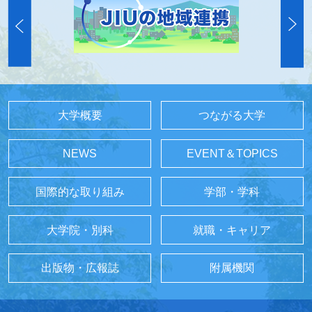
大学概要
つながる大学
NEWS
EVENT＆TOPICS
国際的な取り組み
学部・学科
大学院・別科
就職・キャリア
出版物・広報誌
附属機関