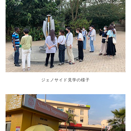
ジェノサイド見学の様子