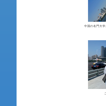
中国の名門大学