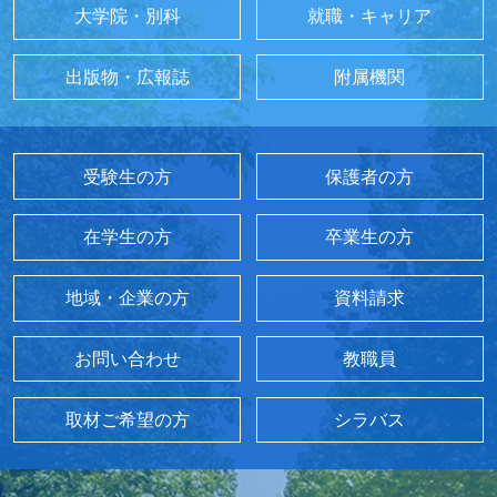
大学院・別科
就職・キャリア
出版物・広報誌
附属機関
受験生の方
保護者の方
在学生の方
卒業生の方
地域・企業の方
資料請求
お問い合わせ
教職員
取材ご希望の方
シラバス