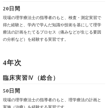
20日間
現場の理学療法士の指導者のもと、検査・測定実習で
得た経験と、学内で学んだ知識や技術を基にして理学
療法の計画をたてるプロセス（痛みなどが生じる要因
の分析など）を経験する実習です。
4年次
臨床実習Ⅳ（総合）
50日間
現場の理学療法士の指導者のもと、理学療法の計画と
実施（治療）を経験する実習です。