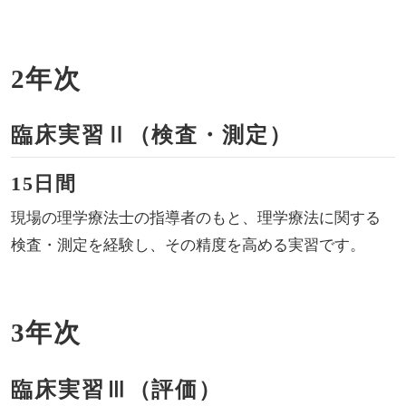
2年次
臨床実習Ⅱ（検査・測定）
15日間
現場の理学療法士の指導者のもと、理学療法に関する
検査・測定を経験し、その精度を高める実習です。
3年次
臨床実習Ⅲ（評価）