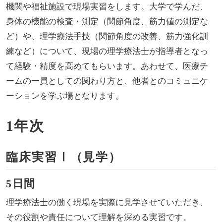
機関や福祉施設で現場実習をします。大学で学んだ、
身体の機能の検査・測定（関節角度、筋力値の測定な
ど）や、理学療法手技（関節角度の改善、筋力強化訓
練など）について、現場の理学療法士が指導者となっ
て経験・精度を高めてもらいます。あわせて、医療チ
ームの一員としての関わり方と、他者とのコミュニケ
ーションを学ぶ場となります。
1年次
臨床実習Ⅰ（見学）
5日間
理学療法士の働く現場を実際に見学させていただき、
その役割や責任について理解を深める実習です。