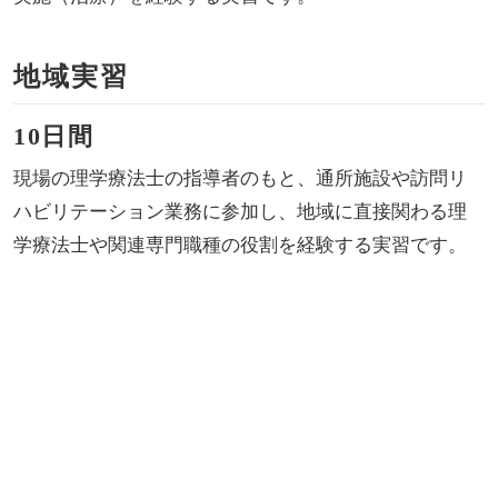
地域実習
10日間
現場の理学療法士の指導者のもと、通所施設や訪問リ
ハビリテーション業務に参加し、地域に直接関わる理
学療法士や関連専門職種の役割を経験する実習です。