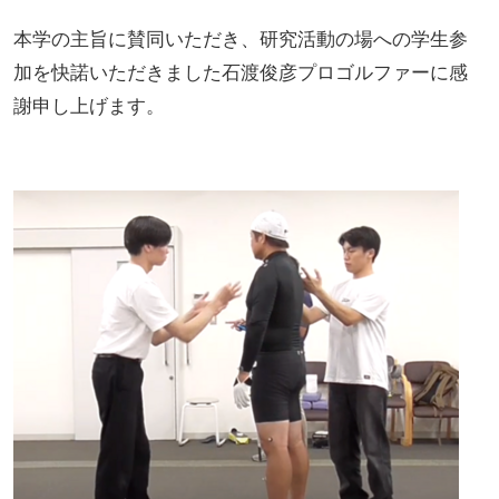
本学の主旨に賛同いただき、研究活動の場への学生参
加を快諾いただきました石渡俊彦プロゴルファーに感
謝申し上げます。