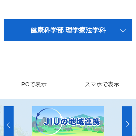
健康科学部 理学療法学科
PCで表示
スマホで表示