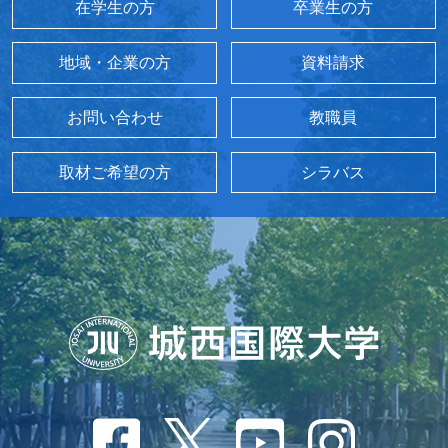
在学生の方
卒業生の方
地域・企業の方
資料請求
お問い合わせ
教職員
取材ご希望の方
シラバス