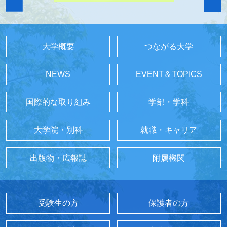
大学概要
つながる大学
NEWS
EVENT＆TOPICS
国際的な取り組み
学部・学科
大学院・別科
就職・キャリア
出版物・広報誌
附属機関
受験生の方
保護者の方