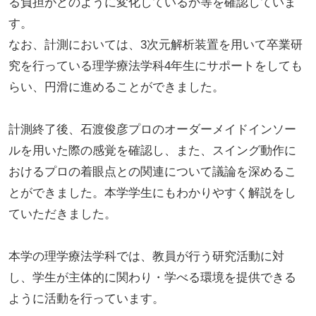
る負担がどのように変化しているか等を確認していま
す。
なお、計測においては、3次元解析装置を用いて卒業研
究を行っている理学療法学科4年生にサポートをしても
らい、円滑に進めることができました。
計測終了後、石渡俊彦プロのオーダーメイドインソー
ルを用いた際の感覚を確認し、また、スイング動作に
おけるプロの着眼点との関連について議論を深めるこ
とができました。本学学生にもわかりやすく解説をし
ていただきました。
本学の理学療法学科では、教員が行う研究活動に対
し、学生が主体的に関わり・学べる環境を提供できる
ように活動を行っています。