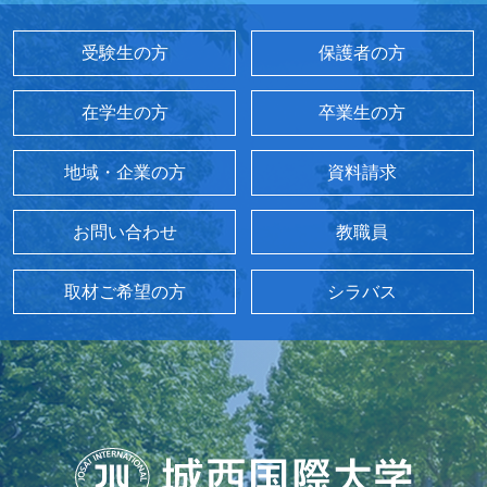
受験生の方
保護者の方
在学生の方
卒業生の方
地域・企業の方
資料請求
お問い合わせ
教職員
取材ご希望の方
シラバス