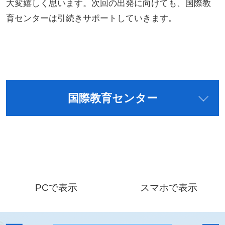
大変嬉しく思います。次回の出発に向けても、国際教
育センターは引続きサポートしていきます。
国際教育センター
PCで表示
スマホで表示