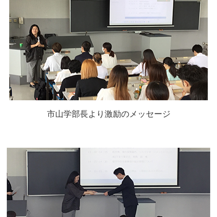
市山学部長より激励のメッセージ