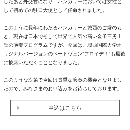
したあと外交官になり、ハンガリーにおいては女性と
して初めての駐日大使として任命されました。
このように長年にわたるハンガリーと城西のご縁のも
と、現在は日本でそして世界で人気の高い金子三勇士
氏の演奏プログラムですが、今回は、城西国際大学オ
リジナルバージョンのベートヴェン“フロイデ！”も最後
に披露いただくこととなりました。
このような次第で今回は貴重な演奏の機会となりまし
たので、みなさまのお申込みをお待ちしております。
申込はこちら