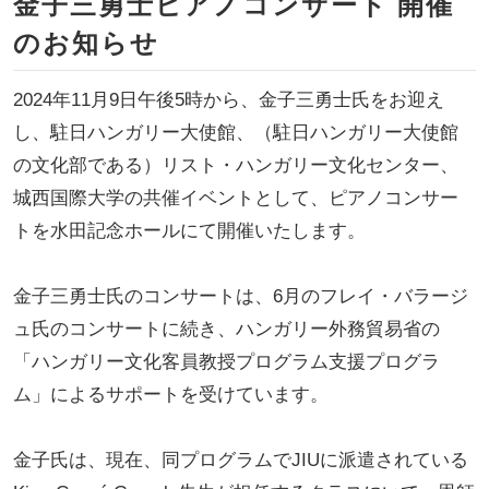
金子三勇士ピアノコンサート 開催
のお知らせ
2024年11月9日午後5時から、金子三勇士氏をお迎え
し、駐日ハンガリー大使館、（駐日ハンガリー大使館
の文化部である）リスト・ハンガリー文化センター、
城西国際大学の共催イベントとして、ピアノコンサー
トを水田記念ホールにて開催いたします。
金子三勇士氏のコンサートは、6月のフレイ・バラージ
ュ氏のコンサートに続き、ハンガリー外務貿易省の
「ハンガリー文化客員教授プログラム支援プログラ
ム」によるサポートを受けています。
金子氏は、現在、同プログラムでJIUに派遣されている