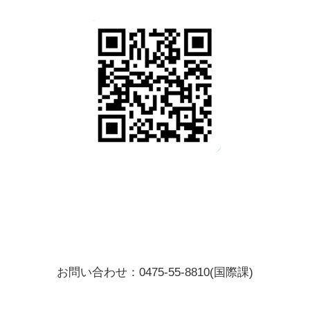
お問い合わせ：0475-55-8810(国際課)