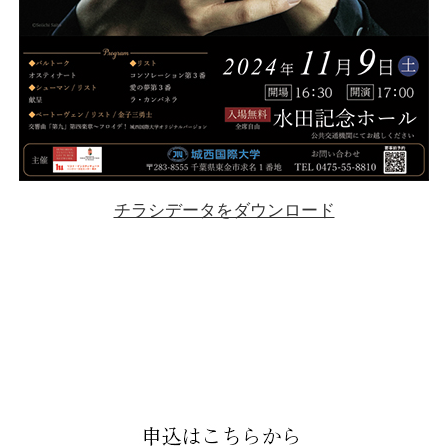
チラシデータをダウンロード