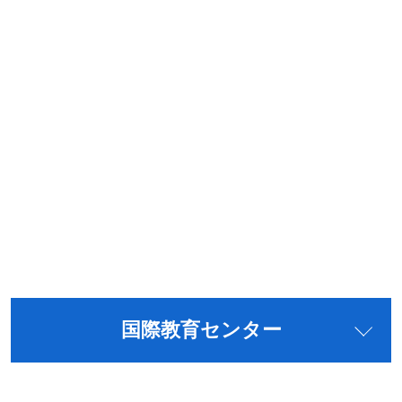
国際教育センター