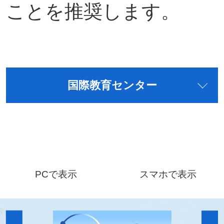
ことを推奨します。
国際教育センター
PCで表示
スマホで表示