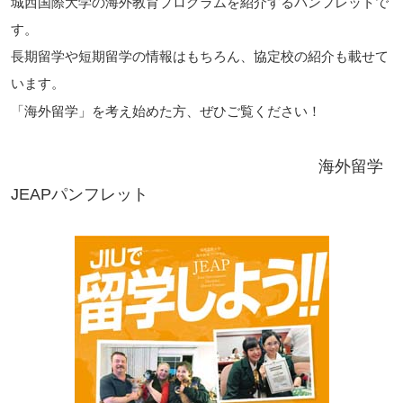
城西国際大学の海外教育プログラムを紹介するパンフレットで
す。
長期留学や短期留学の情報はもちろん、協定校の紹介も載せて
います。
「海外留学」を考え始めた方、ぜひご覧ください！
海外留学
JEAPパンフレット