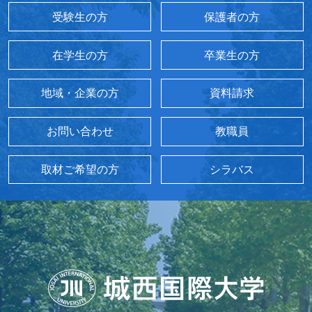
受験生の方
保護者の方
在学生の方
卒業生の方
地域・企業の方
資料請求
お問い合わせ
教職員
取材ご希望の方
シラバス