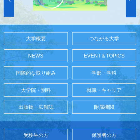
大学概要
つながる大学
NEWS
EVENT＆TOPICS
国際的な取り組み
学部・学科
大学院・別科
就職・キャリア
出版物・広報誌
附属機関
受験生の方
保護者の方