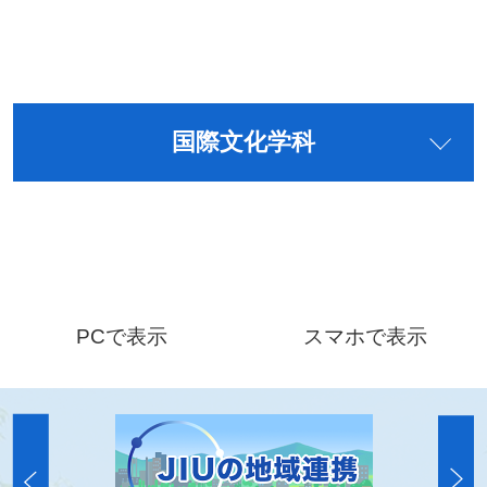
国際文化学科
PCで表示
スマホで表示