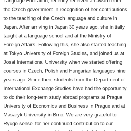
Language Education, recently received an award from
the Czech government in recognition of her contributions
to the teaching of the Czech language and culture in
Japan. After arriving in Japan 30 years ago, she initially
taught at a language school and at the Ministry of
Foreign Affairs. Following this, she also started teaching
at Tokyo University of Foreign Studies, and joined us at
Josai International University when we started offering
courses in Czech, Polish and Hungarian languages nine
years ago. Since then, students from the Department of
International Exchange Studies have had the opportunity
to do their long-term study abroad programs at Prague
University of Economics and Business in Prague and at
Masaryk University in Brno. We are very grateful to
Ryugo-sensei for her continued contribution to our