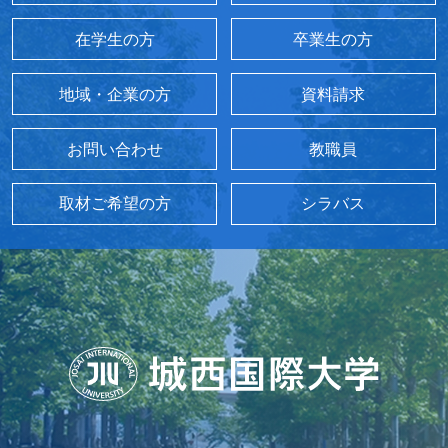
在学生の方
卒業生の方
地域・企業の方
資料請求
お問い合わせ
教職員
取材ご希望の方
シラバス