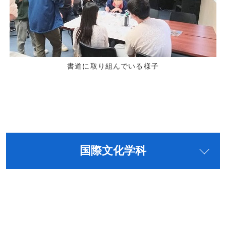
書道に取り組んでいる様子
国際文化学科