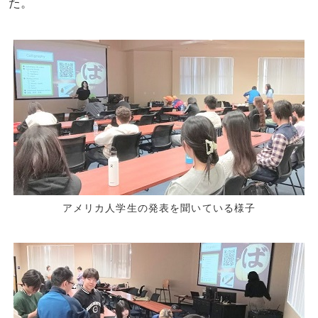
た。
アメリカ人学生の発表を聞いている様子