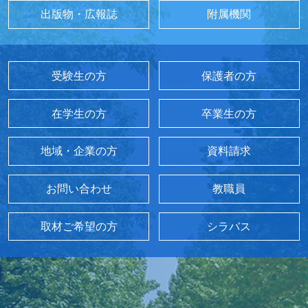
出版物・広報誌
附属機関
受験生の方
保護者の方
在学生の方
卒業生の方
地域・企業の方
資料請求
お問い合わせ
教職員
取材ご希望の方
シラバス