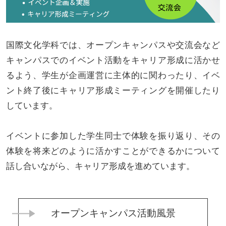
国際文化学科では、オープンキャンパスや交流会など
キャンパスでのイベント活動をキャリア形成に活かせ
るよう、学生が企画運営に主体的に関わったり、イベ
ント終了後にキャリア形成ミーティングを開催したり
しています。
イベントに参加した学生同士で体験を振り返り、その
体験を将来どのように活かすことができるかについて
話し合いながら、キャリア形成を進めています。
オープンキャンパス活動風景