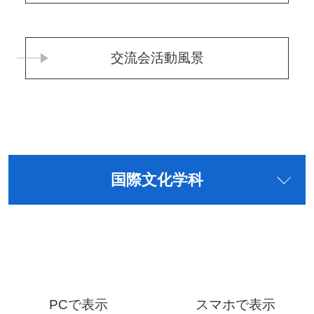
交流会活動風景
国際文化学科
PCで表示
スマホで表示