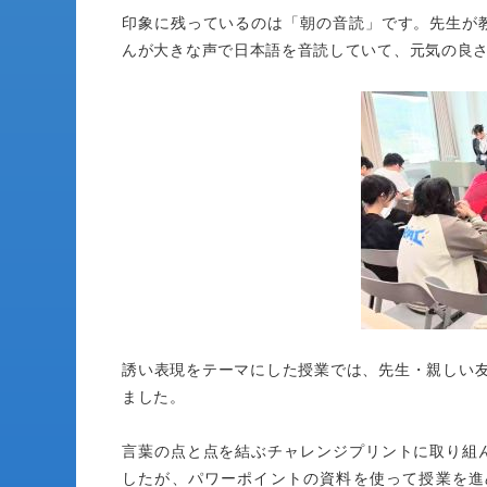
印象に残っているのは「朝の音読」です。先生が
んが大きな声で日本語を音読していて、元気の良
誘い表現をテーマにした授業では、先生・親しい
ました。
言葉の点と点を結ぶチャレンジプリントに取り組
したが、パワーポイントの資料を使って授業を進