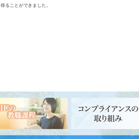
を得ることができました。