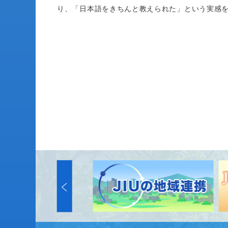
り、「日本語をきちんと教えられた」という実感