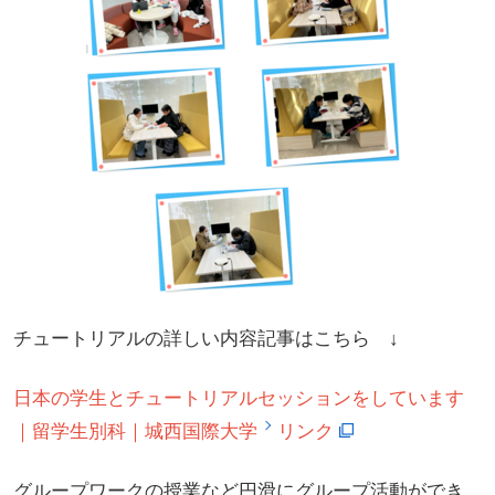
チュートリアルの詳しい内容記事はこちら ↓
日本の学生とチュートリアルセッションをしています
｜留学生別科｜城西国際大学
リンク
グループワークの授業など円滑にグループ活動ができ