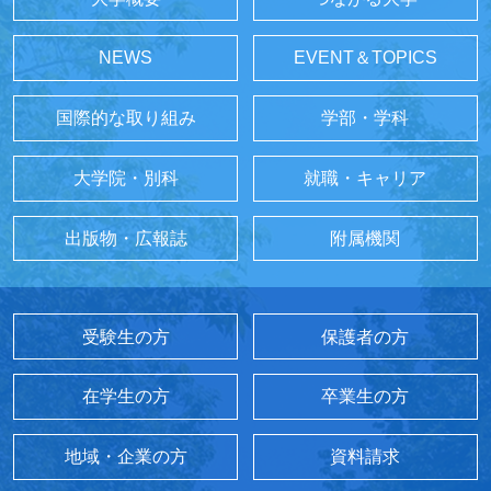
NEWS
EVENT＆TOPICS
国際的な取り組み
学部・学科
大学院・別科
就職・キャリア
出版物・広報誌
附属機関
受験生の方
保護者の方
在学生の方
卒業生の方
地域・企業の方
資料請求