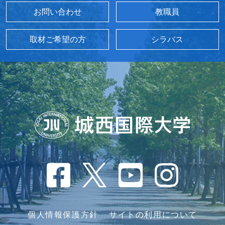
お問い合わせ
教職員
取材ご希望の方
シラバス
個人情報保護方針
サイトの利用について