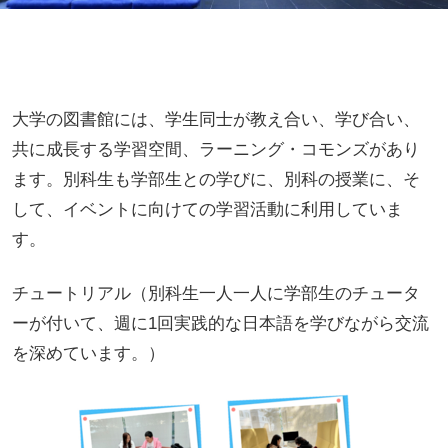
大学の図書館には、学生同士が教え合い、学び合い、
共に成長する学習空間、ラーニング・コモンズがあり
ます。別科生も学部生との学びに、別科の授業に、そ
して、イベントに向けての学習活動に利用していま
す。
チュートリアル（別科生一人一人に学部生のチュータ
ーが付いて、週に1回実践的な日本語を学びながら交流
を深めています。）