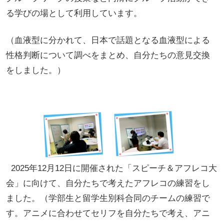
る学びの場として利用しています。
（血液型に分かれて、日本で話題となる血液型による
性格判断について調べをまとめ、自分たちの意見交換
をしました。）
2025年12月12日に開催された「スピーチ＆アフレコ大
会」に向けて、自分たちで考えたアフレコの練習をし
ました。（学部生と留学生別科合同のチームの練習で
す。アニメに合わせてセリフを自分たちで考え、アニ