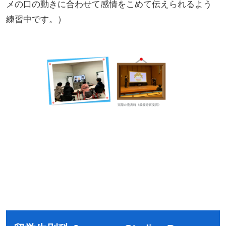
メの口の動きに合わせて感情をこめて伝えられるよう
練習中です。）