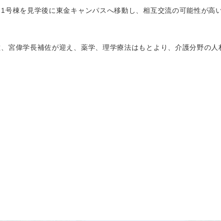
1号棟を見学後に東金キャンパスへ移動し、相互交流の可能性が高
、宮偉学長補佐が迎え、薬学、理学療法はもとより、介護分野の人