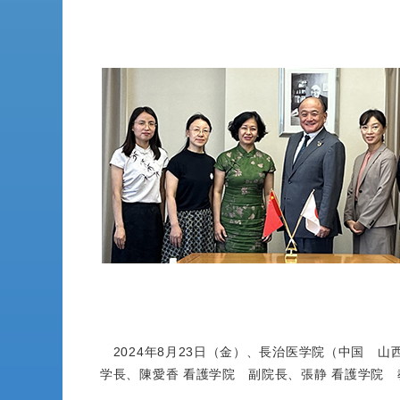
2024年8月23日（金）、長治医学院（中国 
学長、陳愛香 看護学院 副院長、張静 看護学院