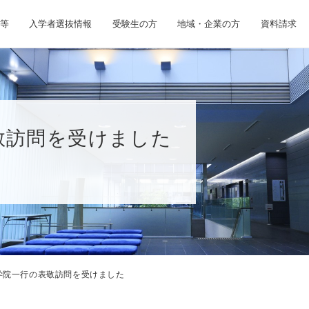
等
入学者選抜情報
受験生の方
地域・企業の方
資料請求
敬訪問を受けました
学院一行の表敬訪問を受けました