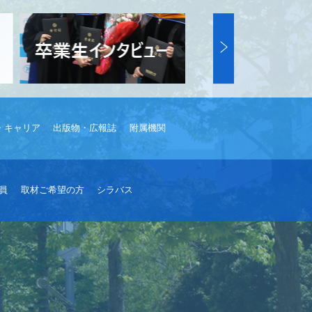
・キャリア
出版物・広報誌
附属機関
員
取材ご希望の方
シラバス