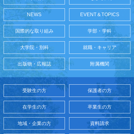
NEWS
EVENT＆TOPICS
国際的な取り組み
学部・学科
大学院・別科
就職・キャリア
出版物・広報誌
附属機関
受験生の方
保護者の方
在学生の方
卒業生の方
地域・企業の方
資料請求