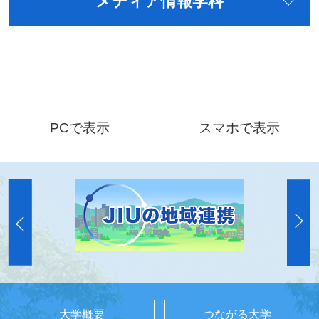
メディア情報学科
PCで表示
スマホで表示
大学概要
つながる大学