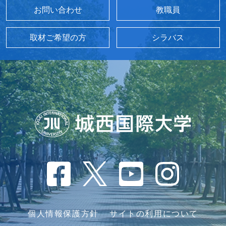
お問い合わせ
教職員
取材ご希望の方
シラバス
個人情報保護方針
サイトの利用について