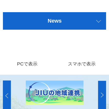
News
PCで表示
スマホで表示