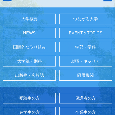
大学概要
つながる大学
NEWS
EVENT＆TOPICS
国際的な取り組み
学部・学科
大学院・別科
就職・キャリア
出版物・広報誌
附属機関
受験生の方
保護者の方
在学生の方
卒業生の方