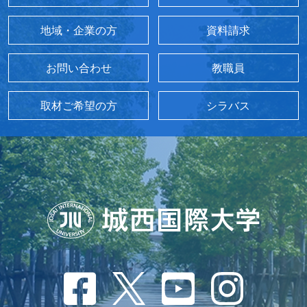
地域・企業の方
資料請求
お問い合わせ
教職員
取材ご希望の方
シラバス