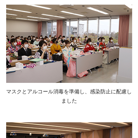
マスクとアルコール消毒を準備し、感染防止に配慮し
ました