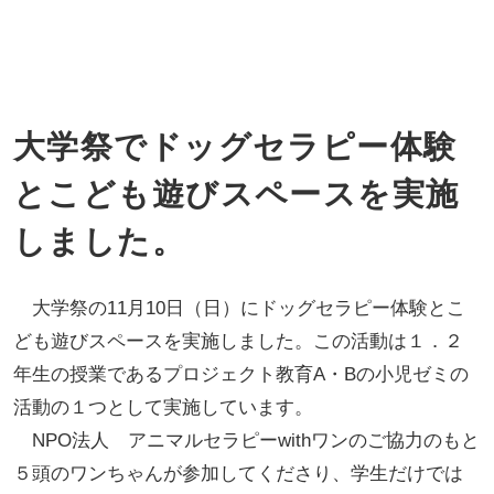
大学祭でドッグセラピー体験
とこども遊びスペースを実施
しました。
大学祭の11月10日（日）にドッグセラピー体験とこ
ども遊びスペースを実施しました。この活動は１．２
年生の授業であるプロジェクト教育A・Bの小児ゼミの
活動の１つとして実施しています。
NPO法人 アニマルセラピーwithワンのご協力のもと
５頭のワンちゃんが参加してくださり、学生だけでは