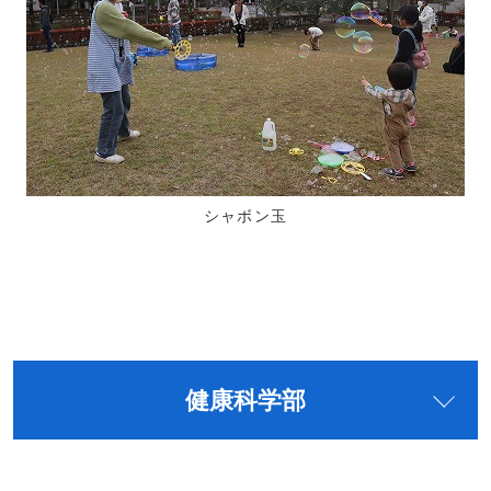
シャボン玉
健康科学部