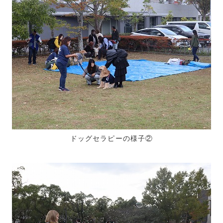
ドッグセラピーの様子②