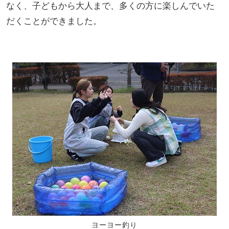
なく、子どもから大人まで、多くの方に楽しんでいた
だくことができました。
ヨーヨー釣り