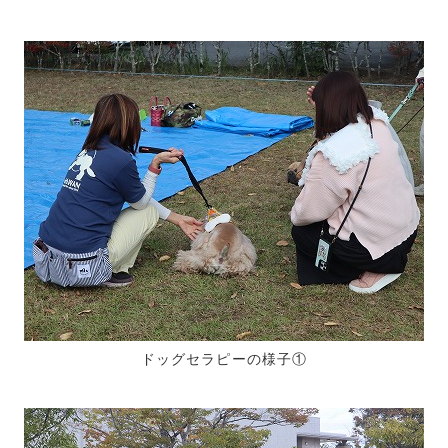
ドッグセラピーの様子①