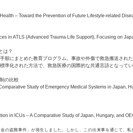
ealth – Toward the Prevention of Future Lifestyle-related Dis
ces in ATLS (Advanced Trauma Life Support), Focusing on Jap
t）とは？
手順にまとめた教育プログラム。事故や外傷で救急搬送された
標準化された方法で、救急医療の国際的な共通言語となってい
制の比較
 Comparative Study of Emergency Medical Systems in Japan, H
ration in ICUs – A Comparative Study of Japan, Hungary, and O
金の盗難事件」が発生しました。しかし、この出来事を通じて、私