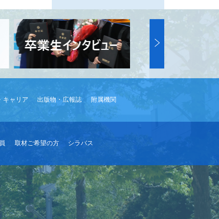
・キャリア
出版物・広報誌
附属機関
員
取材ご希望の方
シラバス