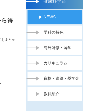
健康科学部
NEWS
から得
学科の特色
容をまとめ
海外研修・留学
カリキュラム
資格・進路・奨学金
,
教員紹介