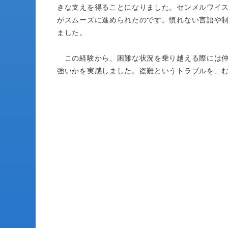
きな支えを得ることになりました。センメルワイス
がスムーズに進められたのです。慣れない言語や
ました。
この経験から、困難な状況を乗り越える際には仲
強いかを実感しました。盗難というトラブルを、