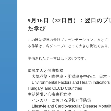
9月16日（32日目）：翌日
た学び
この日は翌日の最終プレゼンテーションに向けて、
る作業は、各グループにとって大きな挑戦であり
準備されたテーマは以下の6つです。
環境要因と健康指標
大気汚染・喫煙率・肥満率を中心に、日本・ハ
Environmental Factors and Health Indicators 
Hungary, and OECD Countries
生活習慣と心疾患死亡率
ハンガリーにおける現状と予防策
Lifestyle and Cardiovascular Disease Mortali