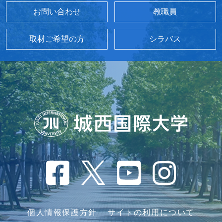
お問い合わせ
教職員
取材ご希望の方
シラバス
個人情報保護方針
サイトの利用について