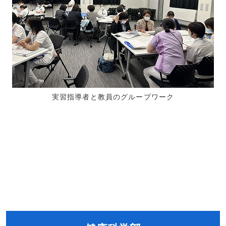
実習指導者と教員のグループワーク