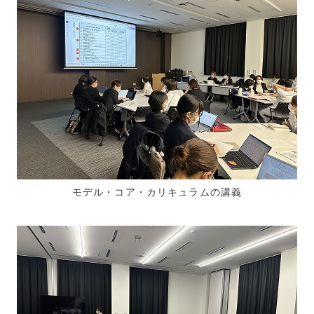
モデル・コア・カリキュラムの講義