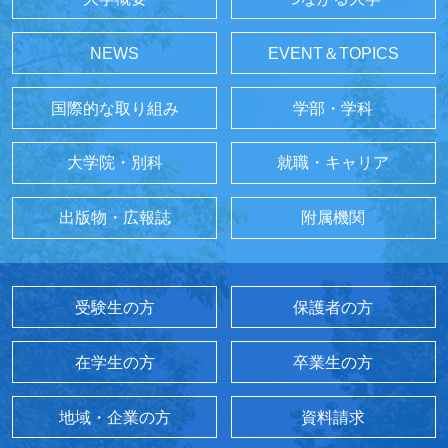
NEWS
EVENT＆TOPICS
国際的な取り組み
学部・学科
大学院・別科
就職・キャリア
出版物・広報誌
附属機関
受験生の方
保護者の方
在学生の方
卒業生の方
地域・企業の方
資料請求