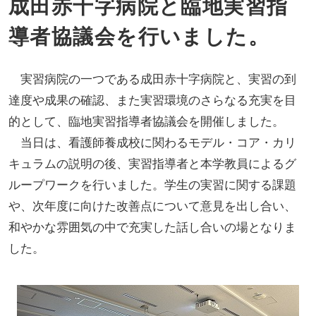
成田赤十字病院と臨地実習指
導者協議会を行いました。
実習病院の一つである成田赤十字病院と、実習の到
達度や成果の確認、また実習環境のさらなる充実を目
的として、臨地実習指導者協議会を開催しました。
当日は、看護師養成校に関わるモデル・コア・カリ
キュラムの説明の後、実習指導者と本学教員によるグ
ループワークを行いました。学生の実習に関する課題
や、次年度に向けた改善点について意見を出し合い、
和やかな雰囲気の中で充実した話し合いの場となりま
した。