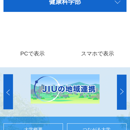
健康科学部
PCで表示
スマホで表示
大学概要
つながる大学