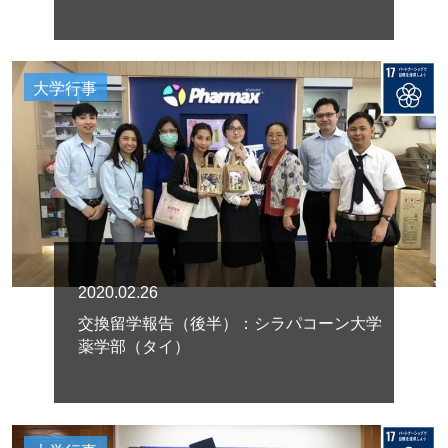
大学行事
2020.02.26
交換留学報告（後半）：シラパコーン大学
薬学部（タイ）