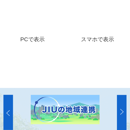
PCで表示
スマホで表示