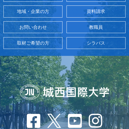
地域・企業の方
資料請求
お問い合わせ
教職員
取材ご希望の方
シラバス