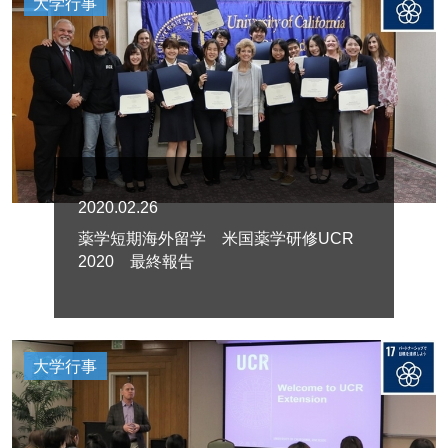
大学行事
2020.02.26
薬学短期海外留学 米国薬学研修UCR
2020 最終報告
大学行事