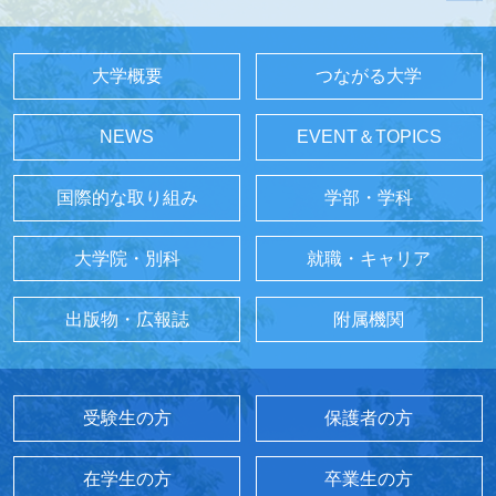
大学概要
つながる大学
NEWS
EVENT＆TOPICS
国際的な取り組み
学部・学科
大学院・別科
就職・キャリア
出版物・広報誌
附属機関
受験生の方
保護者の方
在学生の方
卒業生の方