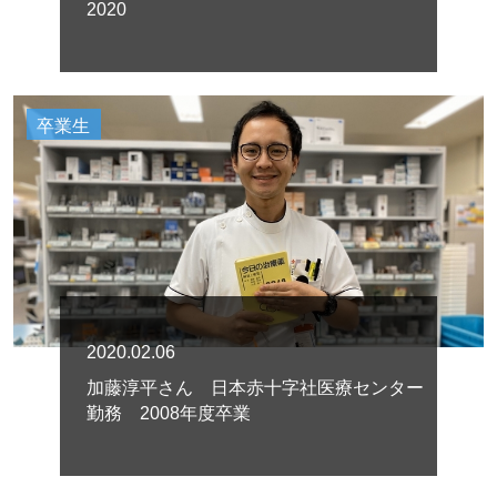
2020
卒業生
2020.02.06
加藤淳平さん 日本赤十字社医療センター
勤務 2008年度卒業