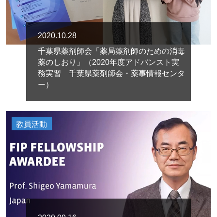
2020.10.28
千葉県薬剤師会「薬局薬剤師のための消毒
薬のしおり」（2020年度アドバンスト実
務実習 千葉県薬剤師会・薬事情報センタ
ー）
教員活動