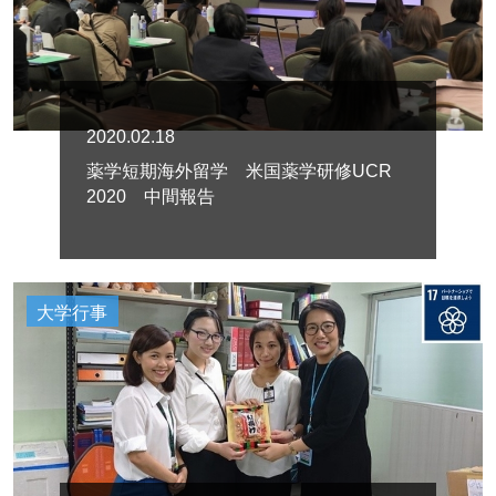
2020.02.18
薬学短期海外留学 米国薬学研修UCR
2020 中間報告
大学行事