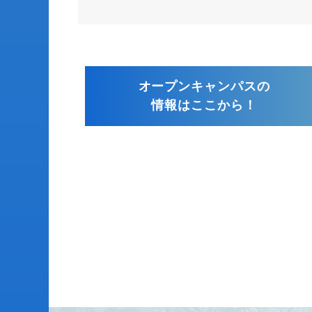
オープンキャンパスの
情報はここから！