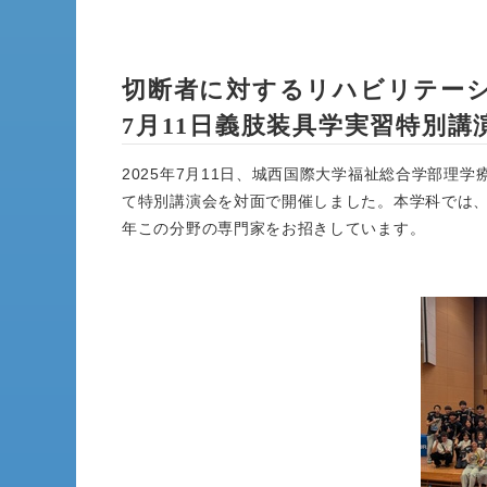
切断者に対するリハビリテーシ
7月11日義肢装具学実習特別講
2025年7月11日、城西国際大学福祉総合学部理
て特別講演会を対面で開催しました。本学科では
年この分野の専門家をお招きしています。