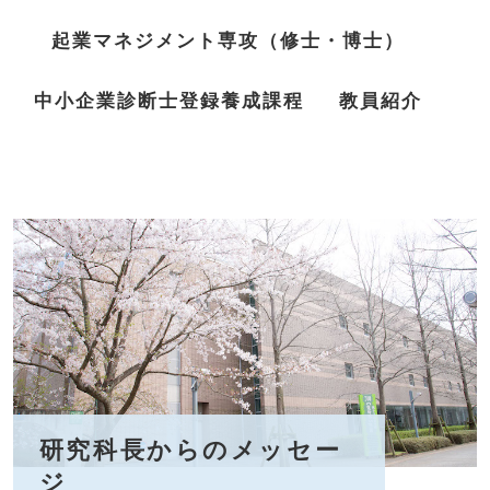
起業マネジメント専攻（修士・博士）
中小企業診断士登録養成課程
教員紹介
研究科長からのメッセー
ジ