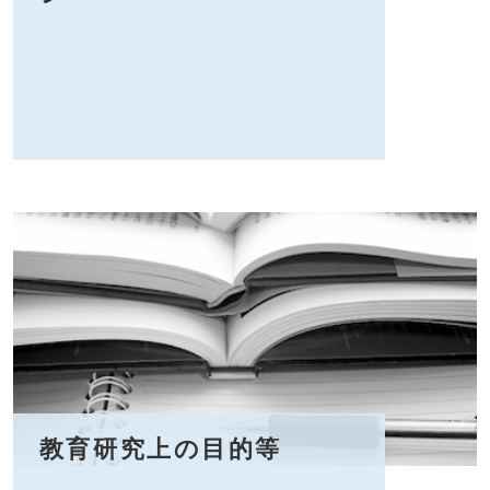
教育研究上の目的等