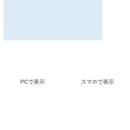
PCで表示
スマホで表示