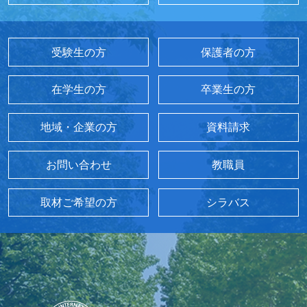
受験生の方
保護者の方
在学生の方
卒業生の方
地域・企業の方
資料請求
お問い合わせ
教職員
取材ご希望の方
シラバス