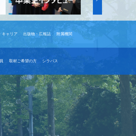
・キャリア
出版物・広報誌
附属機関
員
取材ご希望の方
シラバス