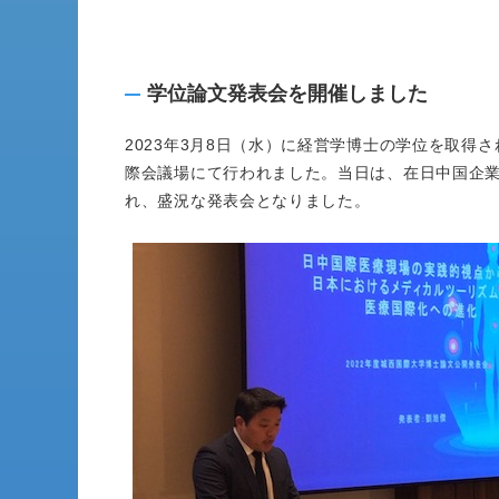
学位論文発表会を開催しました
2023年3月8日（水）に経営学博士の学位を取得
際会議場にて行われました。当日は、在日中国企
れ、盛況な発表会となりました。