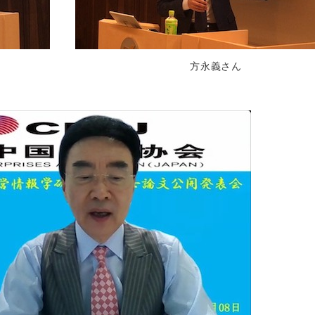
方永義さん