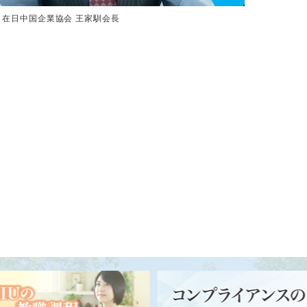
在日中国企業協会 王家馴会長