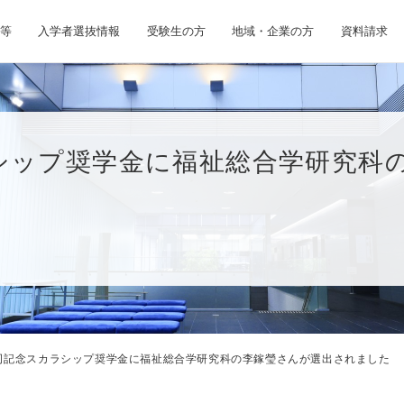
等
入学者選抜情報
受験生の方
地域・企業の方
資料請求
シップ奨学金に福祉総合学研究科
司記念スカラシップ奨学金に福祉総合学研究科の李鎵瑩さんが選出されました