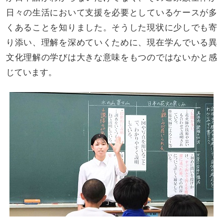
日々の生活において支援を必要としているケースが多
くあることを知りました。そうした現状に少しでも寄
り添い、理解を深めていくために、現在学んでいる異
文化理解の学びは大きな意味をもつのではないかと感
じています。