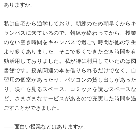
ありますか。
私は自宅から通学しており、朝練のため朝早くからキ
ャンパスに来ているので、朝練が終わってから、授業
のない空き時間をキャンパスで過ごす時間が他の学生
より多くありました。そこで多くできた空き時間を有
効活用しておりました。私が特に利用していたのは図
書館です。授業関連の本を借りられるだけでなく、自
習用の個室があったり、パソコンの貸し出しがあった
り、映画を見るスペース、コミックを読むスペースな
ど、さまざまなサービスがあるので充実した時間を過
ごすことができました。
――面白い授業などはありますか。