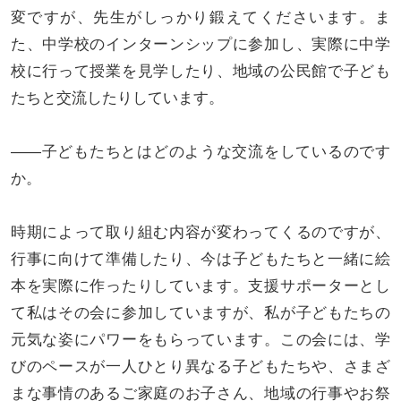
変ですが、先生がしっかり鍛えてくださいます。ま
た、中学校のインターンシップに参加し、実際に中学
校に行って授業を見学したり、地域の公民館で子ども
たちと交流したりしています。
――子どもたちとはどのような交流をしているのです
か。
時期によって取り組む内容が変わってくるのですが、
行事に向けて準備したり、今は子どもたちと一緒に絵
本を実際に作ったりしています。支援サポーターとし
て私はその会に参加していますが、私が子どもたちの
元気な姿にパワーをもらっています。この会には、学
びのペースが一人ひとり異なる子どもたちや、さまざ
まな事情のあるご家庭のお子さん、地域の行事やお祭