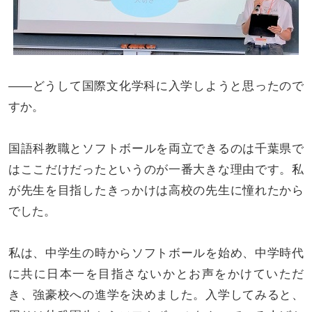
――どうして国際文化学科に入学しようと思ったので
すか。
国語科教職とソフトボールを両立できるのは千葉県で
はここだけだったというのが一番大きな理由です。私
が先生を目指したきっかけは高校の先生に憧れたから
でした。
私は、中学生の時からソフトボールを始め、中学時代
に共に日本一を目指さないかとお声をかけていただ
き、強豪校への進学を決めました。入学してみると、