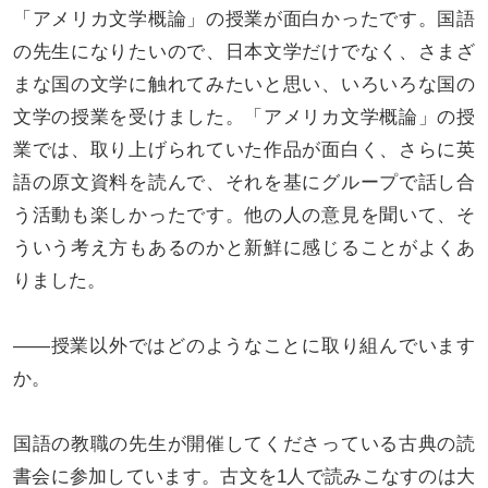
「アメリカ文学概論」の授業が面白かったです。国語
の先生になりたいので、日本文学だけでなく、さまざ
まな国の文学に触れてみたいと思い、いろいろな国の
文学の授業を受けました。「アメリカ文学概論」の授
業では、取り上げられていた作品が面白く、さらに英
語の原文資料を読んで、それを基にグループで話し合
う活動も楽しかったです。他の人の意見を聞いて、そ
ういう考え方もあるのかと新鮮に感じることがよくあ
りました。
――授業以外ではどのようなことに取り組んでいます
か。
国語の教職の先生が開催してくださっている古典の読
書会に参加しています。古文を1人で読みこなすのは大