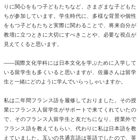
りに関心をもつ子どもたちなど、さまざまな子どもた
ちが参加しています。学生時代に、多様な背景や個性
をもつ子どもたちと実際に関わることで、将来自分が
教壇に立つときに大切にすべきことや、必要な視点が
見えてくると思います。
――国際文化学科には日本文化を学ぶために入学して
いる留学生も多くいると思いますが、佐藤さんは留学
生と一緒にどのように学んでいらっしゃいますか。
私は二年間フランス語を履修しておりました。その授
業にフランス人留学生がサポートで来てくれていたの
で、そのフランス人留学生と友だちになり、授業外で
フランス語を教えてもらい、代わりに私は日本語を教
えていました。互いの共通言語は英語でしたので、英