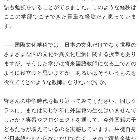
語も勉強をすることができました。このような経験は
ここの学部でこそできた貴重な経験だと思っていま
す。
――国際文化学科では、日本の文化だけでなく世界の
さまざまな国の文化や異文化理解に関する授業もあり
ますが、そうした学びは将来国語教師になる上でどの
ように役立つと思いますか、あるいはそういうものを
役立ててどのような教師になりたいですか。
皆さんの中学時代を振り返ってみてください。同じク
ラスに、または同じ学年に外国籍の生徒はいませんで
したか？実習やプロジェクトを通して、今外国籍の子
どもたちが増えているのを実感しています。生徒自身
が日本語がわからないだけでなく、そのご家族全体が