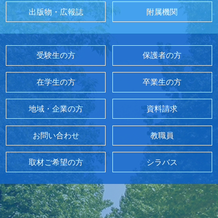
出版物・広報誌
附属機関
受験生の方
保護者の方
在学生の方
卒業生の方
地域・企業の方
資料請求
お問い合わせ
教職員
取材ご希望の方
シラバス