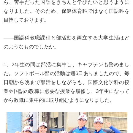
ら、苦手だった国語をきちんと学びたいと思うように
なりました。そのため、保健体育科ではなく国語科を
目指しております。
――国語科教職課程と部活動を両立する大学生活はど
のようなものでしたか。
1、2年生の間は部活に集中し、キャプテンも務めまし
た。ソフトボール部の活動は週6日ありましたので、毎
日朝から晩まで部活をしながらも、国際文化学科の授
業や国語の教職に必要な授業を履修し、3年生になって
から教職に集中的に取り組むようになりました。