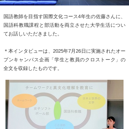
国語教師を目指す国際文化コース4年生の佐藤さんに、
国語科教職課程と部活動を両立させた大学生活につい
てお話しいただきました。
＊本インタビューは、2025年7月26日に実施されたオー
プンキャンパス企画「学生と教員のクロストーク」の
全文を収録したものです。