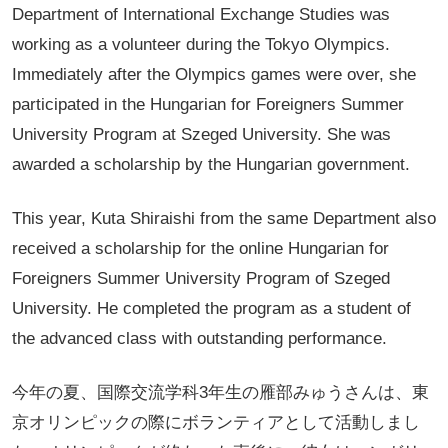
Department of International Exchange Studies was
working as a volunteer during the Tokyo Olympics.
Immediately after the Olympics games were over, she
participated in the Hungarian for Foreigners Summer
University Program at Szeged University. She was
awarded a scholarship by the Hungarian government.
This year, Kuta Shiraishi from the same Department also
received a scholarship for the online Hungarian for
Foreigners Summer University Program of Szeged
University. He completed the program as a student of
the advanced class with outstanding performance.
今年の夏、国際交流学科3年生の雁部みゅうさんは、東
京オリンピックの際にボランティアとして活動しまし