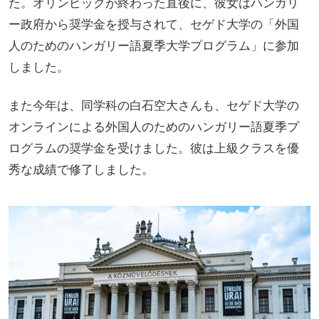
た。オリンピックが終わった直後に、彼女はハンガリ
ー政府から奨学金を授与されて、セゲド大学の「外国
人のためのハンガリー語夏季大学プログラム」に参加
しました。
また今年は、同学科の白石空大さんも、セゲド大学の
オンラインによる外国人のためのハンガリー語夏季プ
ログラムの奨学金を受けました。彼は上級クラスを優
秀な成績で修了しました。