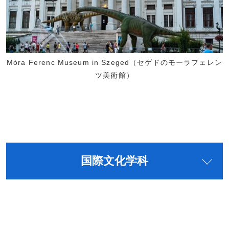
Móra Ferenc Museum in Szeged（セゲドのモーラフェレン
ツ美術館）
国際文化学科