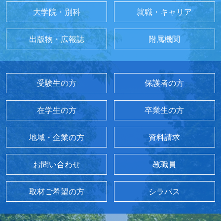
大学院・別科
就職・キャリア
出版物・広報誌
附属機関
受験生の方
保護者の方
在学生の方
卒業生の方
地域・企業の方
資料請求
お問い合わせ
教職員
取材ご希望の方
シラバス