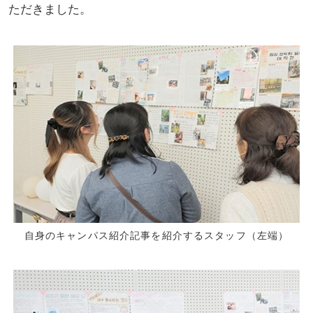
ただきました。
自身のキャンパス紹介記事を紹介するスタッフ（左端）