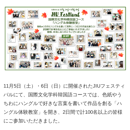
11月5日（土）・6日（日）に開催されたJIUフェスティ
バルにて、国際文化学科韓国語コースでは、色紙やう
ちわにハングルで好きな言葉を書いて作品を創る「ハ
ングル体験教室」を開き、2日間で計100名以上の皆様
にご参加いただきました。