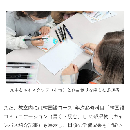
見本を示すスタッフ（右端）と作品創りを楽しむ参加者
また、教室内には韓国語コース1年次必修科目「韓国語
コミュニケーション（書く・読む）I」の成果物（キャ
ンパス紹介記事）も展示し、日頃の学習成果もご覧い