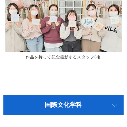
作品を持って記念撮影するスタッフ6名
国際文化学科