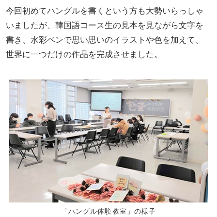
今回初めてハングルを書くという方も大勢いらっしゃ
いましたが、韓国語コース生の見本を見ながら文字を
書き、水彩ペンで思い思いのイラストや色を加えて、
世界に一つだけの作品を完成させました。
「ハングル体験教室」の様子