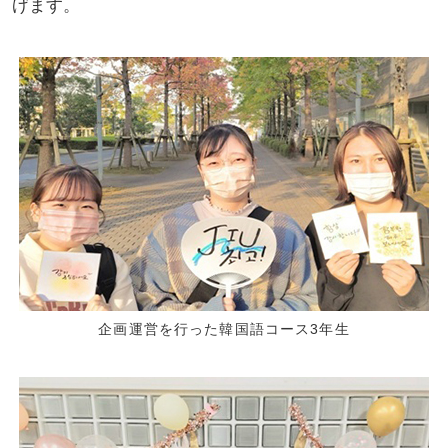
げます。
企画運営を行った韓国語コース3年生