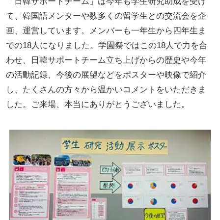
「日韓サポートチーム」は今年も学生研究助成を受け
て、韓国語メンターや数多くの留学生との交流会を企
画、運営しています。メンバーも一年生から四年生ま
での18人になりました。学園祭ではこの18人で力を合
わせ、日韓サポートチーム立ち上げからの歴史や今年
の活動記録、今後の展望などをポスターや映像で紹介
し、たくさんの方々から温かいコメントをいただきま
した。ご来場、本当にありがとうございました。