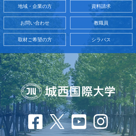
地域・企業の方
資料請求
お問い合わせ
教職員
取材ご希望の方
シラバス