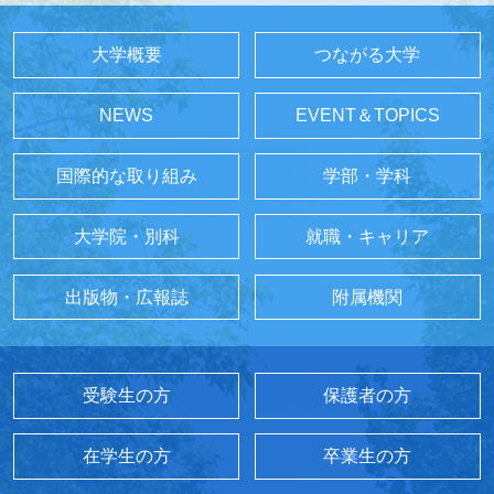
大学概要
つながる大学
NEWS
EVENT＆TOPICS
国際的な取り組み
学部・学科
大学院・別科
就職・キャリア
出版物・広報誌
附属機関
受験生の方
保護者の方
在学生の方
卒業生の方