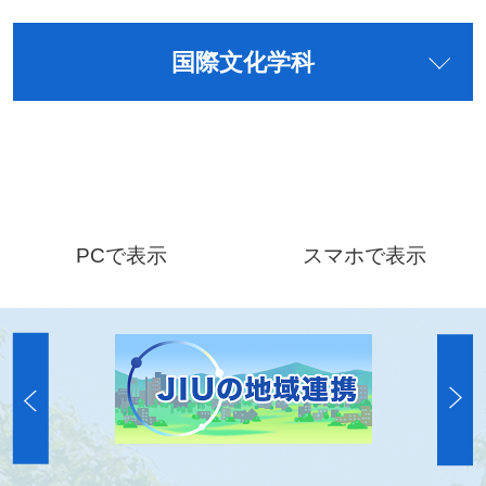
国際文化学科
PCで表示
スマホで表示