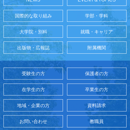
国際的な取り組み
学部・学科
大学院・別科
就職・キャリア
出版物・広報誌
附属機関
受験生の方
保護者の方
在学生の方
卒業生の方
地域・企業の方
資料請求
お問い合わせ
教職員