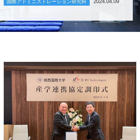
2024.04.09
国際アドミニストレーション研究科