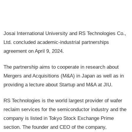
Josai International University and RS Technologies Co.,
Ltd. concluded academic-industrial partnerships
agreement on April 9, 2024.
The partnership aims to cooperate in research about
Mergers and Acquisitions (M&A) in Japan as well as in
providing a lecture about Startup and M&A at JIU.
RS Technologies is the world largest provider of wafer
reclaim services for the semiconductor industry and the
company is listed in Tokyo Stock Exchange Prime
section. The founder and CEO of the company,