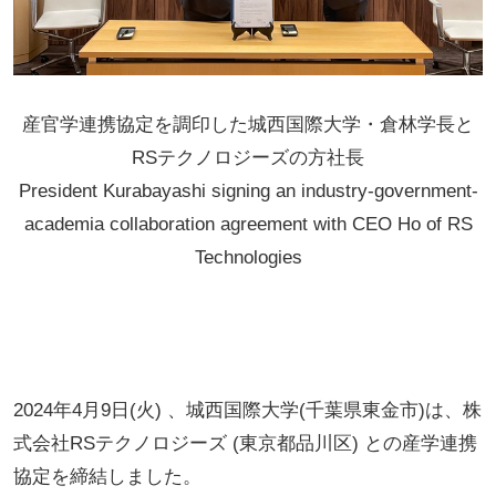
産官学連携協定を調印した城西国際大学・倉林学長と
RSテクノロジーズの方社長
President Kurabayashi signing an industry-government-
academia collaboration agreement with CEO Ho of RS
Technologies
2024年4月9日(火) 、城西国際大学(千葉県東金市)は、株
式会社RSテクノロジーズ (東京都品川区) との産学連携
協定を締結しました。