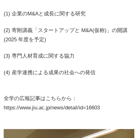
(1) 企業のM&Aと成長に関する研究
(2) 寄附講義「スタートアップと M&A(仮称)」の開講
(2025 年度を予定)
(3) 専門人材育成に関する協力
(4) 産学連携による成果の社会への発信
全学の広報記事はこちらから：
https://www.jiu.ac.jp/news/detail/id=16603