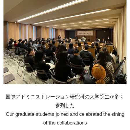
国際アドミニストレーション研究科の大学院生が多く
参列した
Our graduate students joined and celebrated the sining
of the collaborations