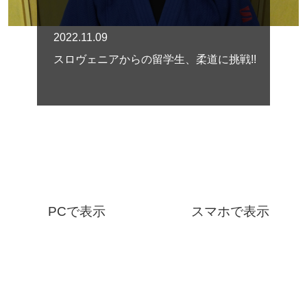
2022.11.09
スロヴェニアからの留学生、柔道に挑戦!!
PCで表示
スマホで表示