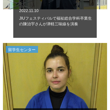
2022.11.10
JIUフェスティバルで福祉総合学科卒業生
の陳治宇さんが津軽三味線を演奏
留学生センター