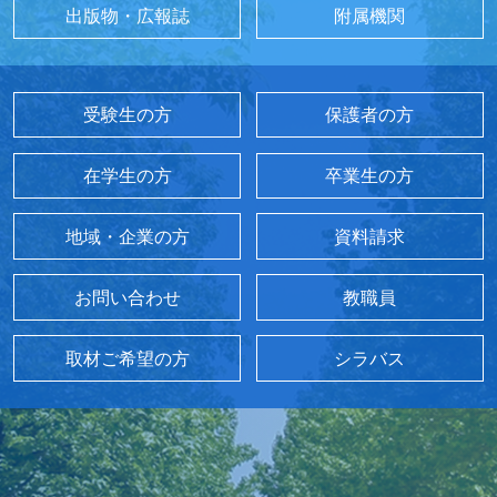
出版物・広報誌
附属機関
受験生の方
保護者の方
在学生の方
卒業生の方
地域・企業の方
資料請求
お問い合わせ
教職員
取材ご希望の方
シラバス