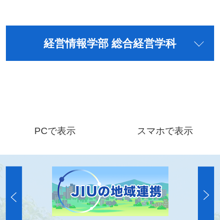
経営情報学部 総合経営学科
PCで表示
スマホで表示