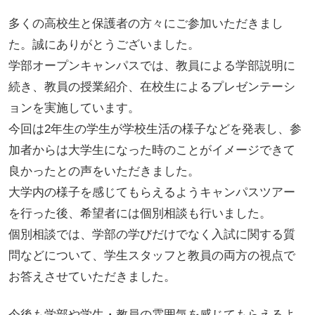
多くの高校生と保護者の方々にご参加いただきまし
た。誠にありがとうございました。
学部オープンキャンパスでは、教員による学部説明に
続き、教員の授業紹介、在校生によるプレゼンテーシ
ョンを実施しています。
今回は2年生の学生が学校生活の様子などを発表し、参
加者からは大学生になった時のことがイメージできて
良かったとの声をいただきました。
大学内の様子を感じてもらえるようキャンパスツアー
を行った後、希望者には個別相談も行いました。
個別相談では、学部の学びだけでなく入試に関する質
問などについて、学生スタッフと教員の両方の視点で
お答えさせていただきました。
今後も学部や学生・教員の雰囲気を感じてもらえるよ