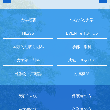
大学概要
つながる大学
NEWS
EVENT＆TOPICS
国際的な取り組み
学部・学科
大学院・別科
就職・キャリア
出版物・広報誌
附属機関
受験生の方
保護者の方
在学生の方
卒業生の方