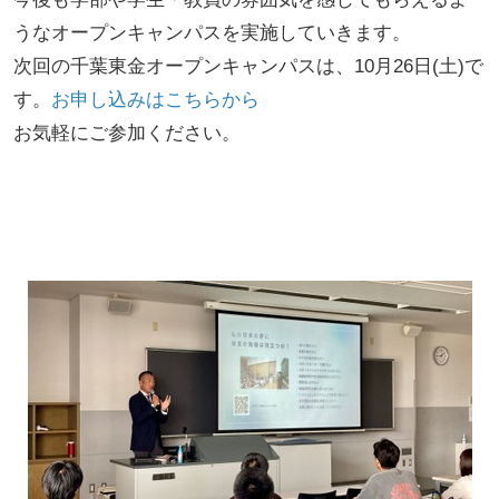
うなオープンキャンパスを実施していきます。
次回の千葉東金オープンキャンパスは、10月26日(土)で
す。
お申し込みはこちらから
お気軽にご参加ください。