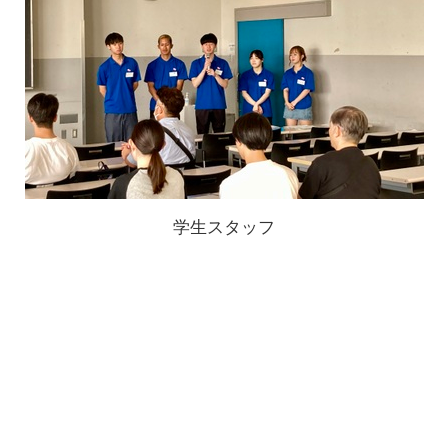
学生スタッフ