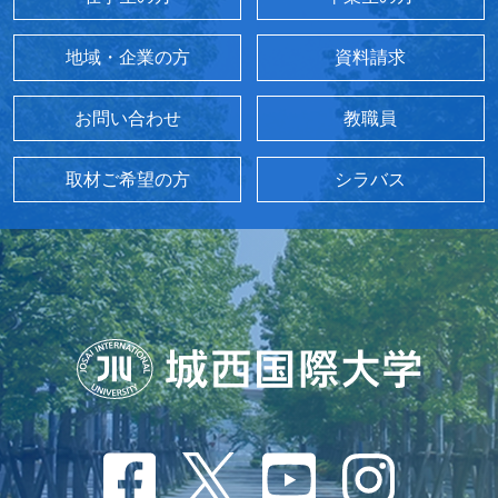
地域・企業の方
資料請求
お問い合わせ
教職員
取材ご希望の方
シラバス