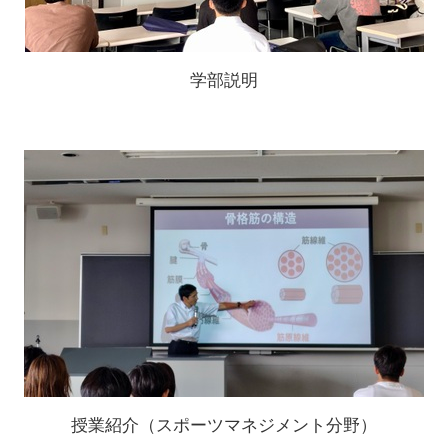
学部説明
授業紹介（スポーツマネジメント分野）