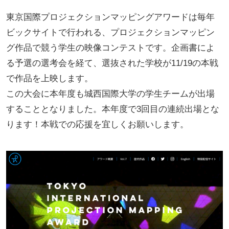
東京国際プロジェクションマッピングアワードは毎年
ビックサイトで行われる、プロジェクションマッピン
グ作品で競う学生の映像コンテストです。企画書によ
る予選の選考会を経て、選抜された学校が11/19の本戦
で作品を上映します。
この大会に本年度も城西国際大学の学生チームが出場
することとなりました。本年度で3回目の連続出場とな
ります！本戦での応援を宜しくお願いします。