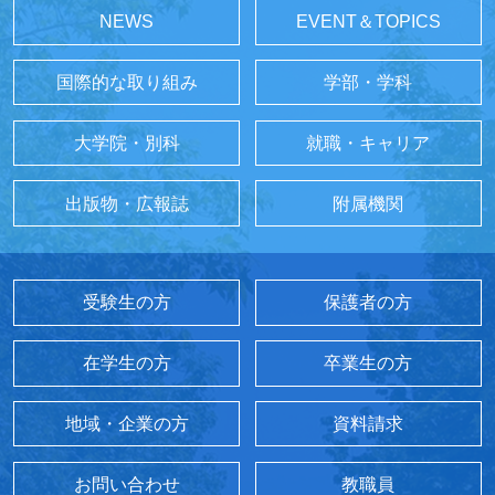
NEWS
EVENT＆TOPICS
国際的な取り組み
学部・学科
大学院・別科
就職・キャリア
出版物・広報誌
附属機関
受験生の方
保護者の方
在学生の方
卒業生の方
地域・企業の方
資料請求
お問い合わせ
教職員