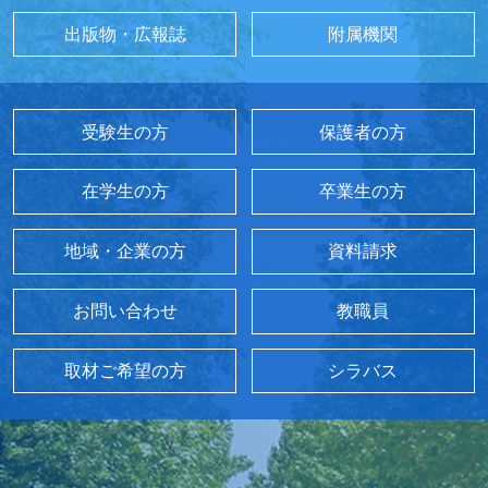
出版物・広報誌
附属機関
受験生の方
保護者の方
在学生の方
卒業生の方
地域・企業の方
資料請求
お問い合わせ
教職員
取材ご希望の方
シラバス