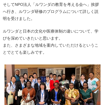
そしてNPO法人「ルワンダの教育を考える会へ」挨拶
へ行き、ルワンダ研修のプログラムについて詳しく説
明を受けました。
ルワンダと日本の文化や医療体制の違いについて、学
びを深めていきたいと思います。
また、さまざまな地域を案内していただけるというこ
とでとても楽しみです。