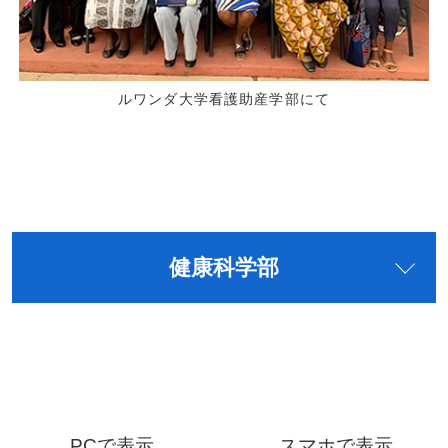
ルワンダ大学看護助産学部にて
健康科学部
PCで表示
スマホで表示