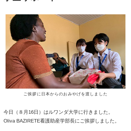
ご挨拶に日本からのおみやげを渡しました
今日（８月16日）はルワンダ大学に行きました。
Oliva BAZIRETE看護助産学部長にご挨拶しました。