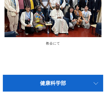
教会にて
健康科学部