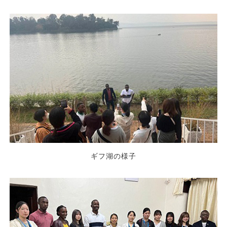
ギフ湖の様子