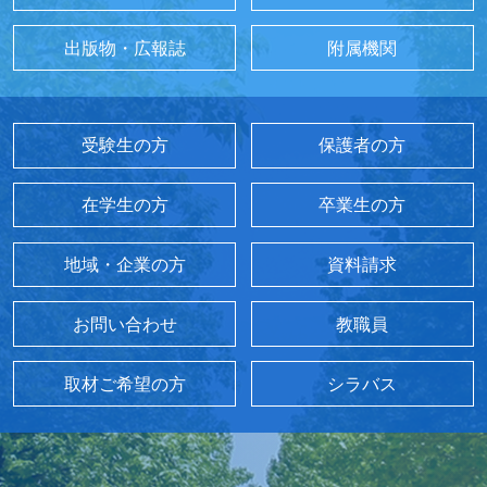
出版物・広報誌
附属機関
受験生の方
保護者の方
在学生の方
卒業生の方
地域・企業の方
資料請求
お問い合わせ
教職員
取材ご希望の方
シラバス