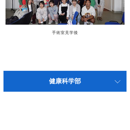
手術室見学後
健康科学部