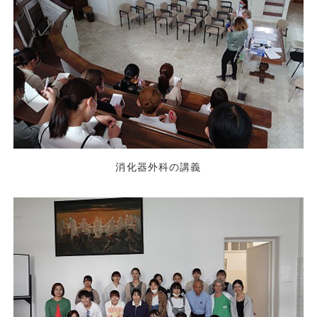
消化器外科の講義