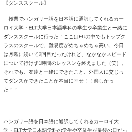
【ダンススクール】
授業でハンガリー語を日本語に通訳してくれるカー
ロイ大学・ELT大学日本語学科の学生や卒業生と一緒に
ダンススクールに行った！ここはEUの中でもトップク
ラスのスクールで、難易度がめちゃめちゃ高い、今日
は月曜に続いて2回目だったけれど、なかなかスピード
について行けず1時間のレッスンを終えました（笑）。
それでも、友達と一緒にできたこと、外国人に交じっ
てダンスができたことが本当に幸せ！！楽しかっ
た！！
ハンガリー語を日本語に通訳してくれるカーロイ大
学・ELT大学日本語学科の学生や卒業生が最後の日だっ