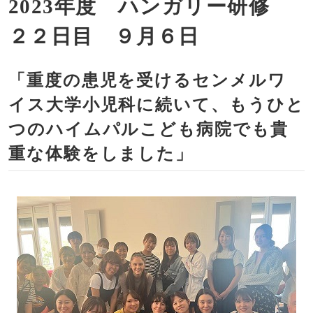
2023年度 ハンガリー研修
２２日目 ９月６日
「重度の患児を受けるセンメルワ
イス大学小児科に続いて、もうひと
つのハイムパルこども病院でも貴
重な体験をしました」