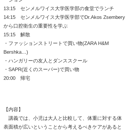
13:15 センメルワイス大学医学部の食堂でランチ
14:15 センメルワイス大学医学部でDr.Akos Zsembery
から口腔衛生の重要性を学ぶ
15:15 解散
・ファッションストリートで買い物(ZARA H&M
Bershka…)
・ハンガリーの友人とダンススクール
・SAPR(近くのスーパー)で買い物
20:00 帰宅
【内容】
講義では、小児は大人と比較して、体重に対する体
表面積が広いということから考えるべきケアがあると