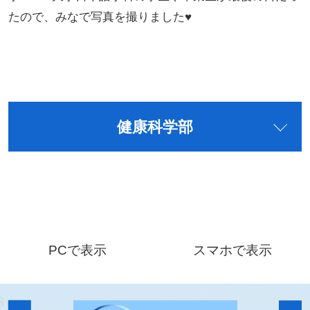
たので、みなで写真を撮りました♥
健康科学部
PCで表示
スマホで表示