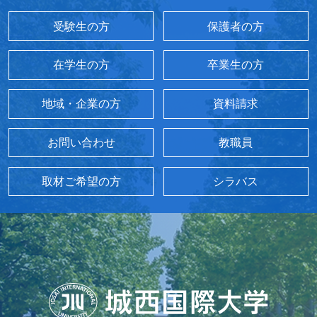
受験生の方
保護者の方
在学生の方
卒業生の方
地域・企業の方
資料請求
お問い合わせ
教職員
取材ご希望の方
シラバス