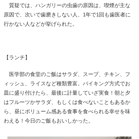
質疑では、ハンガリーの虫歯の原因は、喫煙が主な
原因で、次いで歯磨きしない人、1年で1回も歯医者に
行かない人などが挙げられた。
【ランチ】
医学部の食堂のご飯はサラダ、スープ、チキン、フ
ィッシュ、ライスなど種類豊富。バイキング方式でお
皿に盛り付けたら、最後に計量していざ実食！朝と夕
はフルーツかサラダ、もしくは食べないこともあるか
ら、昼にボリューム感ある食事を食べられる幸せを味
わえる！今日のご飯もおいしかった。