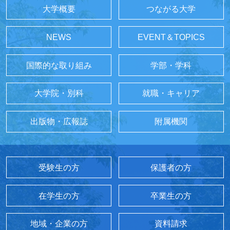
大学概要
つながる大学
NEWS
EVENT＆TOPICS
国際的な取り組み
学部・学科
大学院・別科
就職・キャリア
出版物・広報誌
附属機関
受験生の方
保護者の方
在学生の方
卒業生の方
地域・企業の方
資料請求