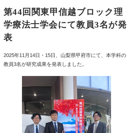
第44回関東甲信越ブロック理
学療法士学会にて教員3名が発
表
2025年11月14日・15日、山梨県甲府市にて、本学科の
教員3名が研究成果を発表しました。