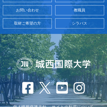
お問い合わせ
教職員
取材ご希望の方
シラバス
個人情報保護方針
サイトの利用について