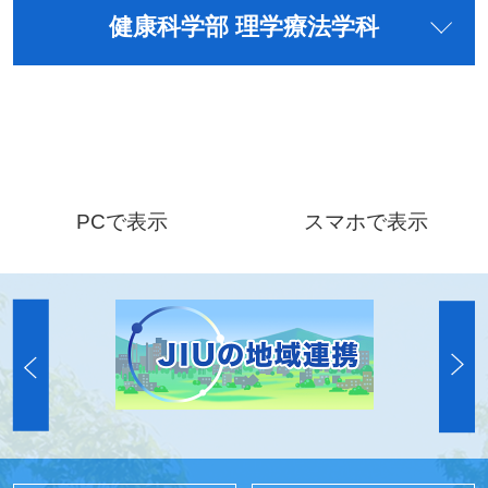
健康科学部 理学療法学科
PCで表示
スマホで表示