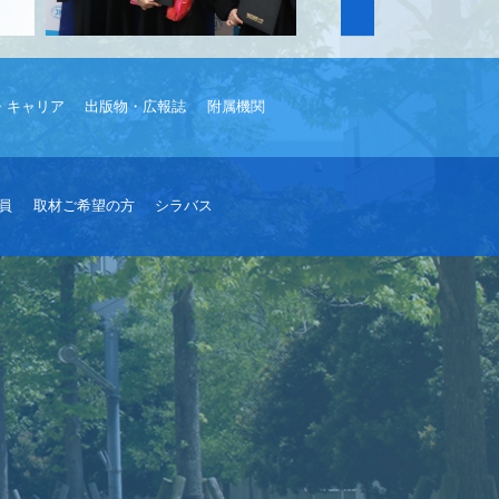
・キャリア
出版物・広報誌
附属機関
員
取材ご希望の方
シラバス