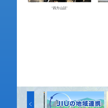
“四方山話”