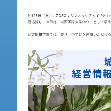
9月28日（日）にZOZOマリンスタジアムで行わ
冠協賛し、当日は「城西国際大学DAY」として学
経営情報学部では「香り」の学びを体験いただけ