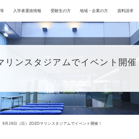
等
入学者選抜情報
受験生の方
地域・企業の方
資料請求
ZOマリンスタジアムでイベント開催
9月28日（日）ZOZOマリンスタジアムでイベント開催！