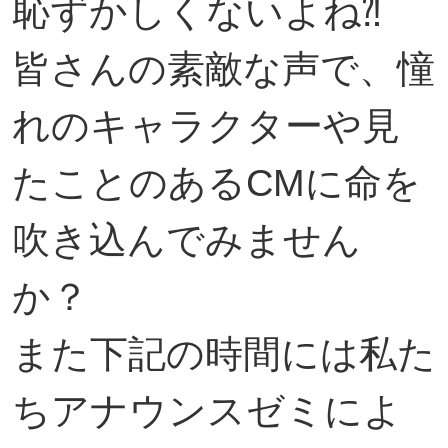
恥ずかしくないよね⁈
皆さんの素敵な声で、憧
れのキャラクターや見
たことのあるCMに命を
吹き込んでみません
か？
また下記の時間には私た
ちアナウンスゼミによ