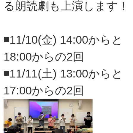
る朗読劇も上演します！
◾️11/10(金) 14:00からと
18:00からの2回
◾️11/11(土) 13:00からと
17:00からの2回