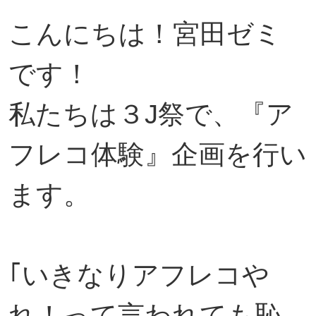
こんにちは！宮田ゼミ
です！
私たちは３J祭で、『ア
フレコ体験』企画を行い
ます。
｢いきなりアフレコや
れ！って言われても恥