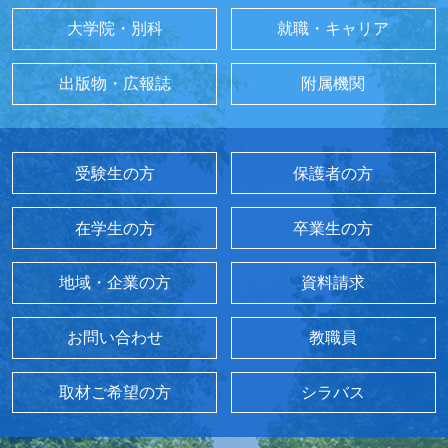
大学院・別科
就職・キャリア
出版物・広報誌
附属機関
受験生の方
保護者の方
在学生の方
卒業生の方
地域・企業の方
資料請求
お問い合わせ
教職員
取材ご希望の方
シラバス