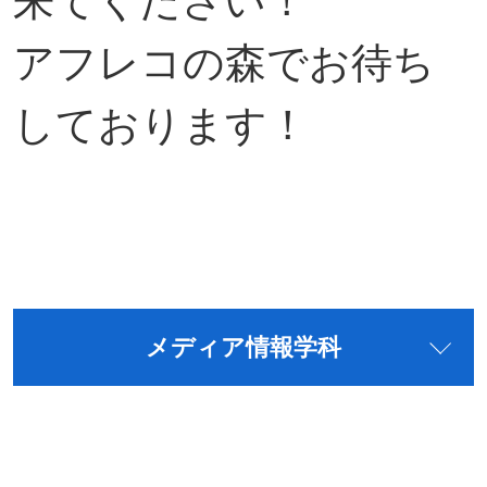
来てください！
アフレコの森でお待ち
しております！
メディア情報学科