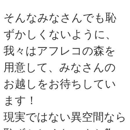
そんなみなさんでも恥
ずかしくないように、
我々はアフレコの森を
用意して、みなさんの
お越しをお待ちしてい
ます！
現実ではない異空間なら