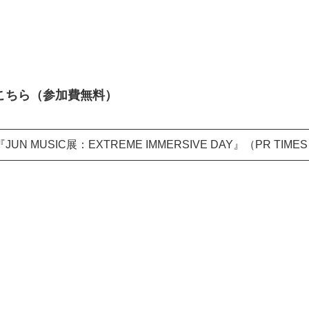
こちら（参加費無料）
USIC展：EXTREME IMMERSIVE DAY』（PR TIME