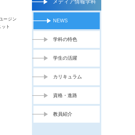
メディア情報学科
ユージン
NEWS
ニット
学科の特色
学生の活躍
カリキュラム
資格・進路
教員紹介