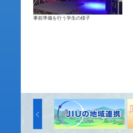
事前準備を行う学生の様子