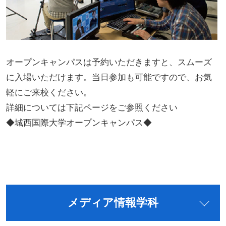
オープンキャンパスは予約いただきますと、スムーズ
に入場いただけます。当日参加も可能ですので、お気
軽にご来校ください。
詳細については下記ページをご参照ください
◆城西国際大学オープンキャンパス◆
メディア情報学科