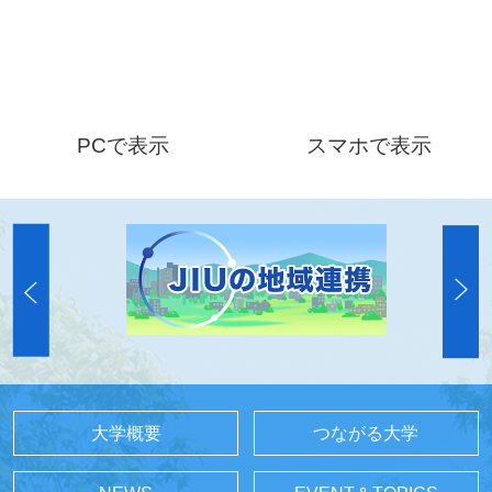
PCで表示
スマホで表示
大学概要
つながる大学