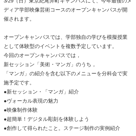
3/29（日）東京紀尾井町キャンパスにて、今年最後のメ
ディア学部映像芸術コースのオープンキャンパスが開
催されます。
オープンキャンパスでは、学部独自の学びを模擬授業
として体験型のイベントを複数予定しています。
今回のオープンキャンパスでは，
新セッション「美術・マンガ」のうち，
「マンガ」の紹介を含む以下のメニューを分科会で実
施予定です。
●新セッション・「マンガ」紹介
●ヴォーカル表現の魅力
●映像制作体験
●超簡単！デジタル彫刻を体験しよう
●創作して得られたこと。ステージ制作の実例紹介