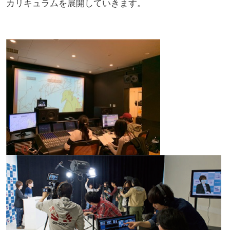
カリキュラムを展開していきます。