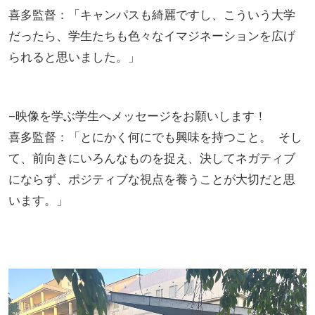
喜多監督：「キャンパスも綺麗ですし、こういう大学
だったら、学生たちも色々なイマジネーションを広げ
られると思いました。」
−映像を学ぶ学生へメッセージをお願いします！
喜多監督：「とにかく何にでも興味を持つこと。 そし
て、前向きにいろんなものを捉え、決してネガティブ
にならず、ポジティブな視点を養うことが大切だと思
います。」