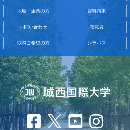
地域・企業の方
資料請求
お問い合わせ
教職員
取材ご希望の方
シラバス