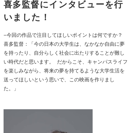
喜多監督にインタビューを行
いました！
−今回の作品で注目してほしいポイントは何ですか？
喜多監督：「今の日本の大学生は、なかなか自由に夢
を持ったり、自分らしく社会に出たりすることが難し
い時代だと思います。 だからこそ、キャンパスライフ
を楽しみながら、将来の夢を持てるような大学生活を
送ってほしいという思いで、この映画を作りまし
た。」