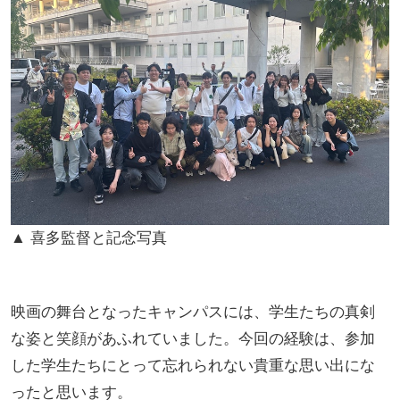
▲ 喜多監督と記念写真
映画の舞台となったキャンパスには、学生たちの真剣
な姿と笑顔があふれていました。今回の経験は、参加
した学生たちにとって忘れられない貴重な思い出にな
ったと思います。