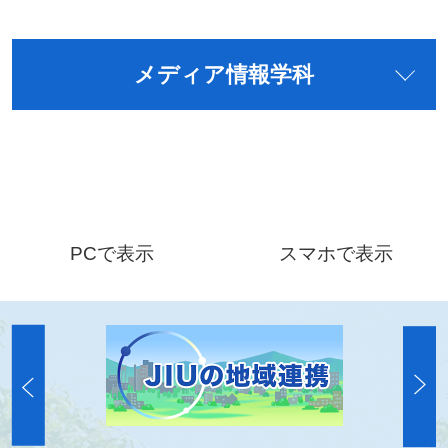
メディア情報学科
PCで表示
スマホで表示