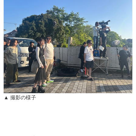
▲ 撮影の様子