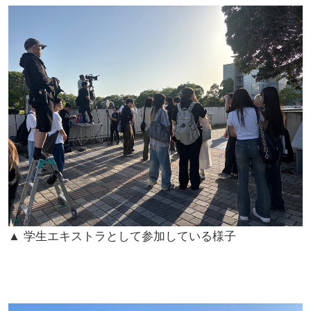
▲ 学生エキストラとして参加している様子