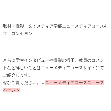
取材・撮影・文：メディア学部ニューメディアコース4
年 コンセヨン
さらに学生インタビューや撮影の様子、教員のコメン
トなど詳しいことはニューメディアコースサイトにて
ご紹介します。
ぜひご覧ください。→
ニューメディアコースニュース
ページへ