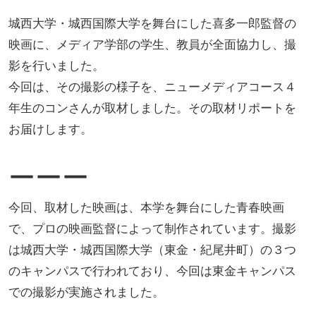
城西大学・城西国際大学を舞台にした喜多一郎監督の
映画に、メディア学部の学生、教員が全面協力し、撮
影を行いました。
今回は、その撮影の様子を、ニューメディアコース４
年生のコンさんが取材しました。その取材リポートを
お届けします。
ーーー
今回、取材した映画は、本学を舞台にした青春映画
で、プロの映画監督によって制作されています。撮影
は城西大学・城西国際大学（東金・紀尾井町）の３つ
のキャンパスで行われており、今回は東金キャンパス
での撮影が実施されました。