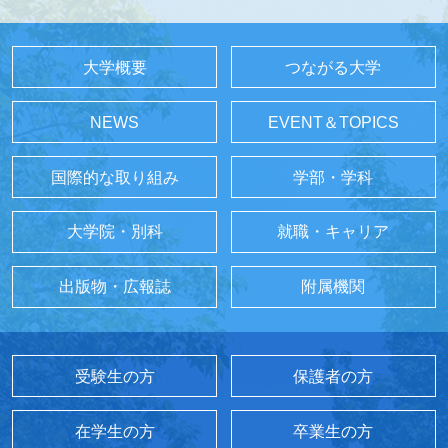
大学概要
つながる大学
NEWS
EVENT＆TOPICS
国際的な取り組み
学部・学科
大学院・別科
就職・キャリア
出版物・広報誌
附属機関
受験生の方
保護者の方
在学生の方
卒業生の方