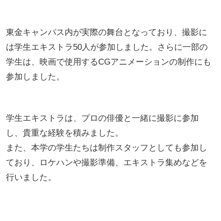
東金キャンパス内が実際の舞台となっており、撮影に
は学生エキストラ50人が参加しました。さらに一部の
学生は、映画で使用するCGアニメーションの制作にも
参加しました。
学生エキストラは、プロの俳優と一緒に撮影に参加
し、貴重な経験を積みました。
また、本学の学生たちは制作スタッフとしても参加し
ており、ロケハンや撮影準備、エキストラ集めなどを
行いました。