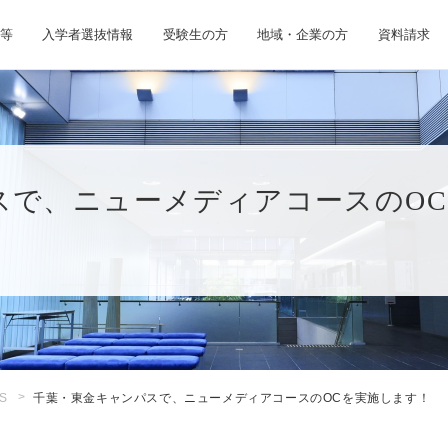
等
入学者選抜情報
受験生の方
地域・企業の方
資料請求
スで、ニューメディアコースのO
S
千葉・東金キャンパスで、ニューメディアコースのOCを実施します！