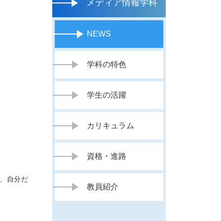
メディア情報学科
NEWS
学科の特色
学生の活躍
カリキュラム
資格・進路
、自分だ
教員紹介