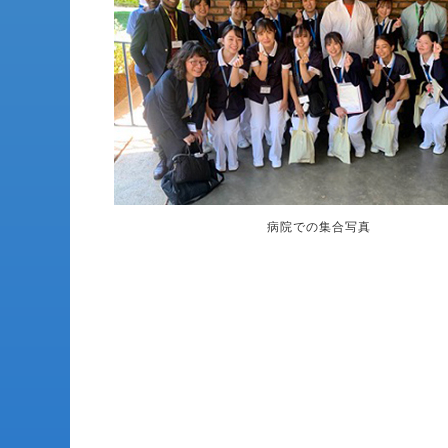
病院での集合写真