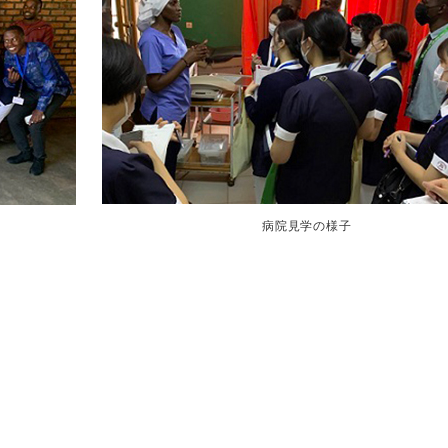
病院見学の様子