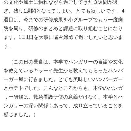
の文化や風土に触れながら過ごしてきた３週間が過
ぎ、残り1週間となってしまい、とても寂しいです。４
週目は、今までの研修成果を小グループでもう一度病
院を周り、研修のまとめと課題に取り組むことになり
ます。1日1日を大事に噛み締めて過ごしたいと思いま
す。
（この日の昼食は、本学でハンガリーの言語や文化
を教えているキラーイ先生から教えてもらったハンバ
ーガー屋に行きました。とても美味しいハンバーガー
とポテトでした。こんなところからも、本学のハンガ
リー研修は、救急看護研修の意義だけなく、本学とハ
ンガリーの深い関係もあって、成り立っていることを
感じました。）