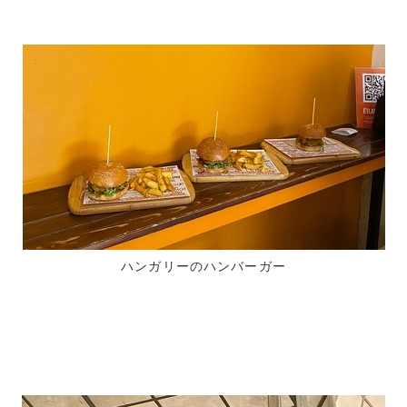
ハンガリーのハンバーガー