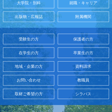
大学院・別科
就職・キャリア
出版物・広報誌
附属機関
受験生の方
保護者の方
在学生の方
卒業生の方
地域・企業の方
資料請求
お問い合わせ
教職員
取材ご希望の方
シラバス