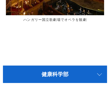
ハンガリー国立歌劇場でオペラを観劇
健康科学部