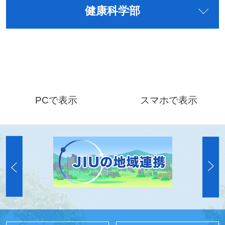
健康科学部
PCで表示
スマホで表示