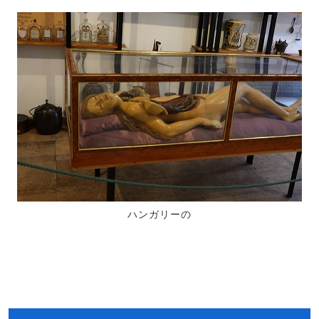
ハンガリーの