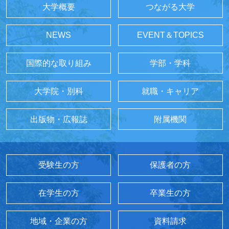
大学概要
つながる大学
NEWS
EVENT＆TOPICS
国際的な取り組み
学部・学科
大学院・別科
就職・キャリア
出版物・広報誌
附属機関
受験生の方
保護者の方
在学生の方
卒業生の方
地域・企業の方
資料請求