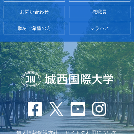
お問い合わせ
教職員
取材ご希望の方
シラバス
個人情報保護方針
サイトの利用について