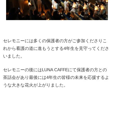
セレモニーには多くの保護者の方がご参加くださりこ
れから看護の道に進もうとする4年生を見守ってくださ
いました。
セレモニーの後にはLUNA CAFFEにて保護者の方との
茶話会があり最後には4年生の皆様の未来を応援するよ
うな大きな花火が上がりました。