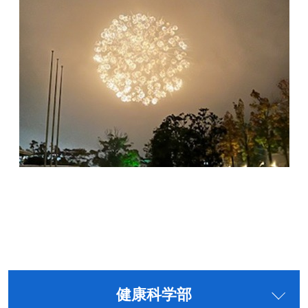
健康科学部