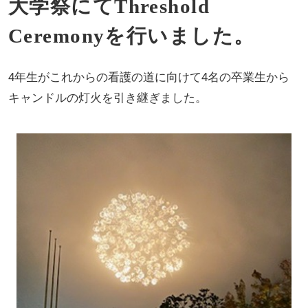
大学祭にてThreshold
Ceremonyを行いました。
4年生がこれからの看護の道に向けて4名の卒業生から
キャンドルの灯火を引き継ぎました。